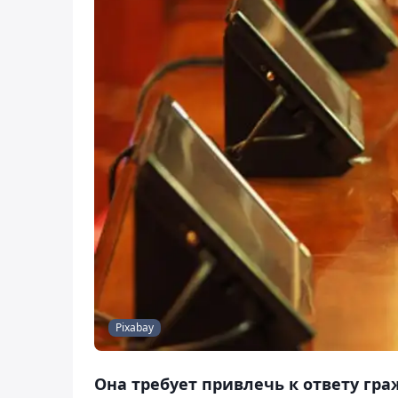
Pixabay
Она требует привлечь к ответу гра