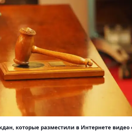
ждан, которые разместили в Интернете видео 