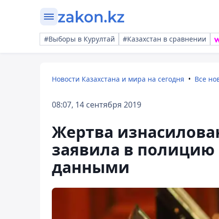
#Выборы в Курултай
#Казахстан в сравнении
Новости Казахстана и мира на сегодня
Все но
08:07, 14 сентября 2019
Жертва изнасилован
заявила в полицию 
данными