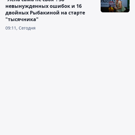
невынужденных ошибок и 16
двойных Рыбакиной на старте
"тысячника"
09:11, Сегодня