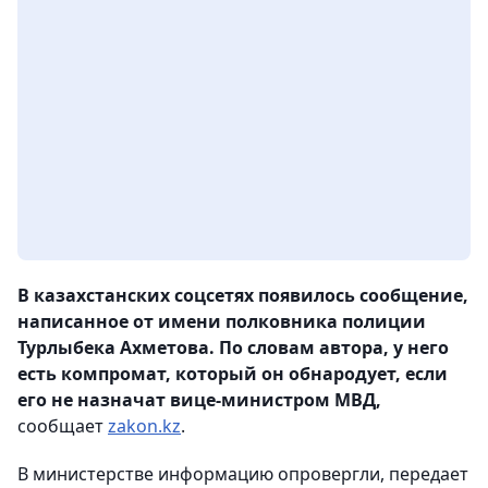
В казахстанских соцсетях появилось сообщение,
написанное от имени полковника полиции
Турлыбека Ахметова. По словам автора, у него
есть компромат, который он обнародует, если
его не назначат вице-министром МВД,
сообщает
zakon.kz
.
В министерстве информацию опровергли, передает