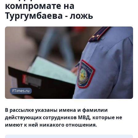
компромате на
Тургумбаева - ложь
FTimes.ru
В рассылке указаны имена и фамилии
действующих сотрудников МВД, которые не
имеют к ней никакого отношения.