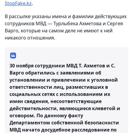
StopFake.kz
.
В рассылке указаны имена и фамилии действующих
сотрудников МВД — Турлыбека Ахметова и Сергея
Варго, которые на самом деле не имеют к ней
никакого отношения.
30 ноября сотрудники МВД Т. Ахметов и С.
Варго обратились с заявлениями об
установлении и привлечении к уголовной
ответственности лиц, разместивших в
социальных сетях с использованием их
имен сведения, несоответствующие
действительности, являющиеся клеветой и
оговором. По данному факту
Департаментом собственной безопасности
МВД начато досудебное расследование по