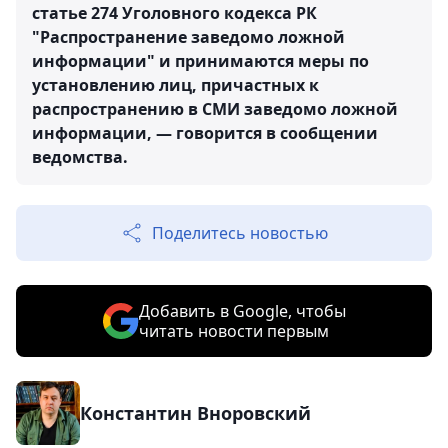
статье 274 Уголовного кодекса РК
"Распространение заведомо ложной
информации" и принимаются меры по
установлению лиц, причастных к
распространению в СМИ заведомо ложной
информации, — говорится в сообщении
ведомства.
Поделитесь новостью
Добавить в Google, чтобы
читать новости первым
Константин Вноровский