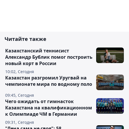
Читайте также
Казахстанский теннисист
Александр Бублик помог построить
новый корт в России
10:02, Сегодня
Казахстан разгромил Уругвай на
чемпионате мира по водному поло
09:45, Сегодня
Чего ожидать от гимнасток
Казахстана на квалификационном
к Олимпиаде ЧМ в Германии
09:31, Сегодня
"Лена сама не своя": 58