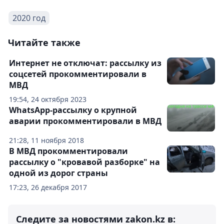
2020 год
Читайте также
Интернет не отключат: рассылку из
соцсетей прокомментировали в
МВД
19:54, 24 октября 2023
WhatsApp-рассылку о крупной
аварии прокомментировали в МВД
21:28, 11 ноября 2018
В МВД прокомментировали
рассылку о "кровавой разборке" на
одной из дорог страны
17:23, 26 декабря 2017
Следите за новостями zakon.kz в: