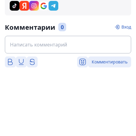
Комментарии
0
Вход
Комментировать