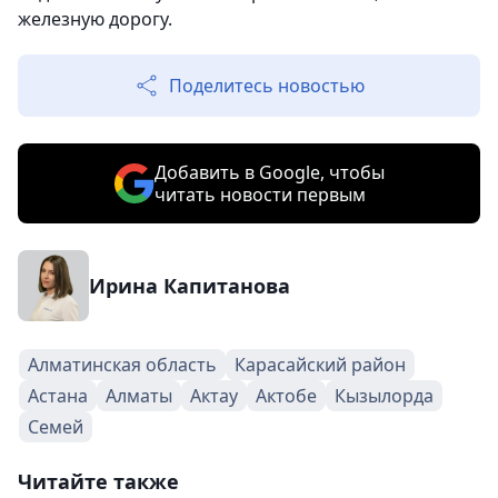
железную дорогу.
Поделитесь новостью
Добавить в Google, чтобы
читать новости первым
Ирина Капитанова
Алматинская область
Карасайский район
Астана
Алматы
Актау
Актобе
Кызылорда
Семей
Читайте также