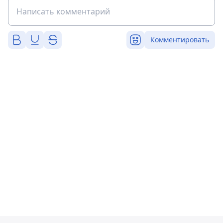
Комментировать