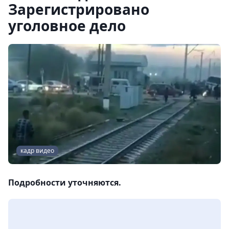
Зарегистрировано
уголовное дело
кадр видео
Подробности уточняются.