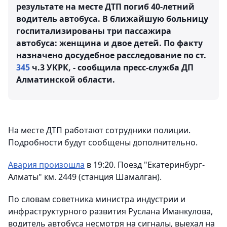
результате на месте ДТП погиб 40-летний
водитель автобуса. В ближайшую больницу
госпитализированы три пассажира
автобуса: женщина и двое детей. По факту
назначено досудебное расследование по ст.
345
ч.3 УКРК, - сообщила пресс-служба ДП
Алматинской области.
На месте ДТП работают сотрудники полиции.
Подробности будут сообщены дополнительно.
Авария произошла
в 19:20. Поезд "Екатеринбург-
Алматы" км. 2449 (станция Шамалган).
По словам советника министра индустрии и
инфраструктурного развития Руслана Иманкулова,
водитель автобуса несмотря на сигналы, выехал на