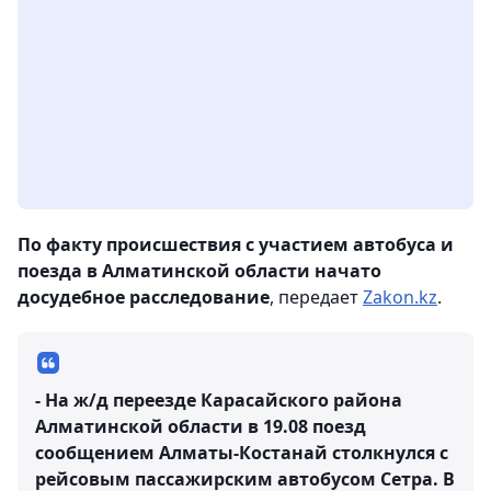
По факту происшествия с участием автобуса и
поезда в Алматинской области начато
досудебное расследование
, передает
Zakon.kz
.
- На ж/д переезде Карасайского района
Алматинской области в 19.08 поезд
сообщением Алматы-Костанай столкнулся с
рейсовым пассажирским автобусом Сетра. В