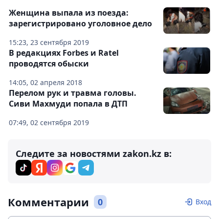
Женщина выпала из поезда:
зарегистрировано уголовное дело
15:23, 23 сентября 2019
В редакциях Forbes и Ratel
проводятся обыски
14:05, 02 апреля 2018
Перелом рук и травма головы.
Сиви Махмуди попала в ДТП
07:49, 02 сентября 2019
Следите за новостями zakon.kz в:
Комментарии
0
Вход