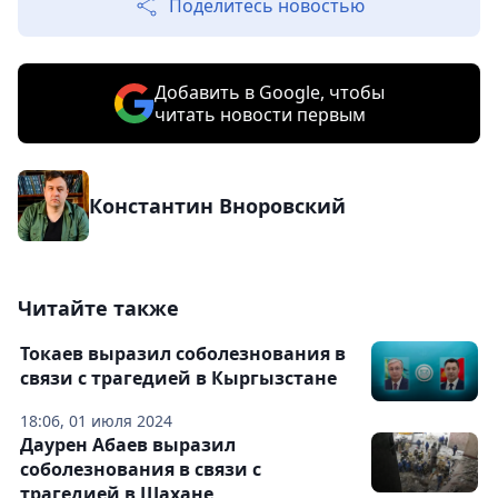
Поделитесь новостью
Добавить в Google, чтобы
читать новости первым
Константин Вноровский
Читайте также
Токаев выразил соболезнования в
связи с трагедией в Кыргызстане
18:06, 01 июля 2024
Даурен Абаев выразил
соболезнования в связи с
трагедией в Шахане