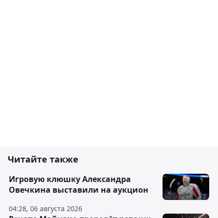
Читайте также
Игровую клюшку Александра
Овечкина выставили на аукцион
04:28, 06 августа 2026