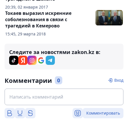
20:39, 02 января 2017
Токаев выразил искренние
соболезнования в связи с
трагедией в Кемерово
15:45, 29 марта 2018
Следите за новостями zakon.kz в:
Комментарии
0
Вход
Комментировать