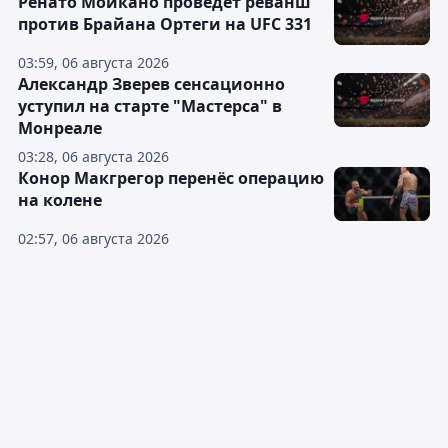
Ренато Мойкано проведёт реванш
против Брайана Ортеги на UFC 331
03:59, 06 августа 2026
Александр Зверев сенсационно
уступил на старте "Мастерса" в
Монреале
03:28, 06 августа 2026
Конор Макгрегор перенёс операцию
на колене
02:57, 06 августа 2026