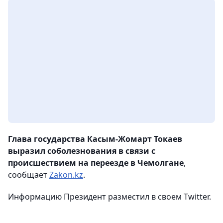
Глава государства Касым-Жомарт Токаев
выразил соболезнования в связи с
происшествием на переезде в Чемолгане
,
сообщает
Zakon.kz
.
Информацию Президент разместил в своем Twitter.