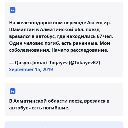
На железнодорожном переходе Аксенгир-
Шамалган в Алматинской обл. поезд
врезался в автобус, где находились 67 чел.
Один человек погиб, есть раненные. Мои
соболезнования. Начато расследование.
— Qasym-Jomart Toqayev (@TokayevKZ)
September 15, 2019
В Алматинской области поезд врезался в
автобус - есть погибшие.