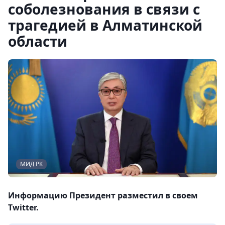
соболезнования в связи с
трагедией в Алматинской
области
МИД РК
Информацию Президент разместил в своем
Twitter.