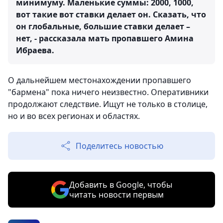
минимуму. Маленькие суммы: 2000, 1000,
вот такие вот ставки делает он. Сказать, что
он глобальные, большие ставки делает –
нет, - рассказала мать пропавшего Амина
Ибраева.
О дальнейшем местонахождении пропавшего
"бармена" пока ничего неизвестно. Оперативники
продолжают следствие. Ищут не только в столице,
но и во всех регионах и областях.
Поделитесь новостью
Добавить в Google, чтобы
читать новости первым