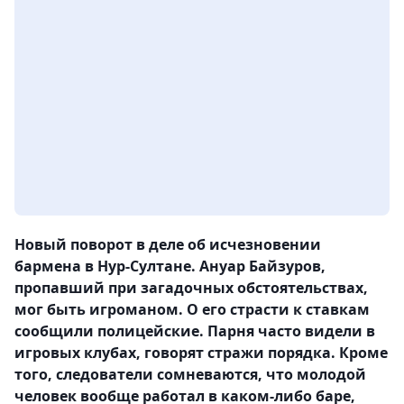
Новый поворот в деле об исчезновении
бармена в Нур-Султане. Ануар Байзуров,
пропавший при загадочных обстоятельствах,
мог быть игроманом. О его страсти к ставкам
сообщили полицейские. Парня часто видели в
игровых клубах, говорят стражи порядка. Кроме
того, следователи сомневаются, что молодой
человек вообще работал в каком-либо баре,