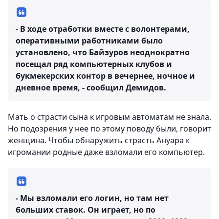
- В ходе отработки вместе с волонтерами,
оперативными работниками было
установлено, что Байзуров неоднократно
посещал ряд компьютерных клубов и
букмекерских контор в вечернее, ночное и
дневное время, - сообщил Демидов.
Мать о страсти сына к игровым автоматам не знала.
Но подозрения у нее по этому поводу были, говорит
женщина. Чтобы обнаружить страсть Ануара к
игромании родные даже взломали его компьютер.
- Мы взломали его логин, но там нет
больших ставок. Он играет, но по