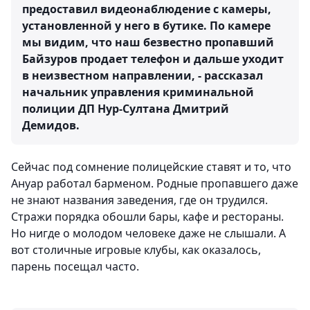
предоставил видеонаблюдение с камеры,
установленной у него в бутике. По камере
мы видим, что наш безвестно пропавший
Байзуров продает телефон и дальше уходит
в неизвестном направлении, - рассказал
начальник управления криминальной
полиции ДП Нур-Султана Дмитрий
Демидов.
Сейчас под сомнение полицейские ставят и то, что
Ануар работал барменом. Родные пропавшего даже
не знают названия заведения, где он трудился.
Стражи порядка обошли бары, кафе и рестораны.
Но нигде о молодом человеке даже не слышали. А
вот столичные игровые клубы, как оказалось,
парень посещал часто.