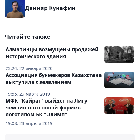
Данияр Кунафин
Читайте также
Алматинцы возмущены продажей
исторического здания
23:24, 22 января 2020
Ассоциация букмекеров Казахстана
выступила с заявлением
19:55, 29 марта 2019
МФК "Кайрат" выйдет на Лигу
чемпионов в новой форме с
логотипом БК "Олимп"
19:08, 23 апреля 2019