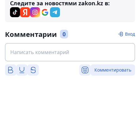
Следите за новостями zakon.kz в:
Комментарии
0
Вход
Комментировать