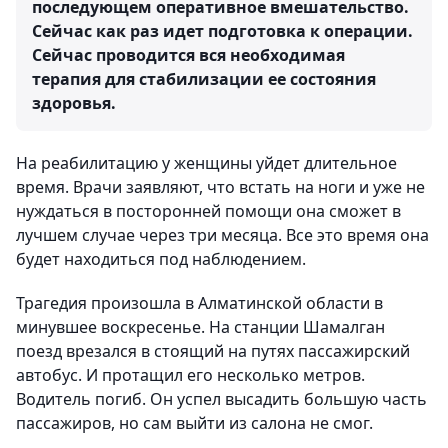
последующем оперативное вмешательство.
Сейчас как раз идет подготовка к операции.
Сейчас проводится вся необходимая
терапия для стабилизации ее состояния
здоровья.
На реабилитацию у женщины уйдет длительное
время. Врачи заявляют, что встать на ноги и уже не
нуждаться в посторонней помощи она сможет в
лучшем случае через три месяца. Все это время она
будет находиться под наблюдением.
Трагедия произошла в Алматинской области в
минувшее воскресенье. На станции Шамалган
поезд врезался в стоящий на путях пассажирский
автобус. И протащил его несколько метров.
Водитель погиб. Он успел высадить большую часть
пассажиров, но сам выйти из салона не смог.