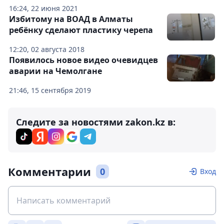
16:24, 22 июня 2021
Избитому на ВОАД в Алматы
ребёнку сделают пластику черепа
12:20, 02 августа 2018
Появилось новое видео очевидцев
аварии на Чемолгане
21:46, 15 сентября 2019
Следите за новостями zakon.kz в:
Комментарии
0
Вход