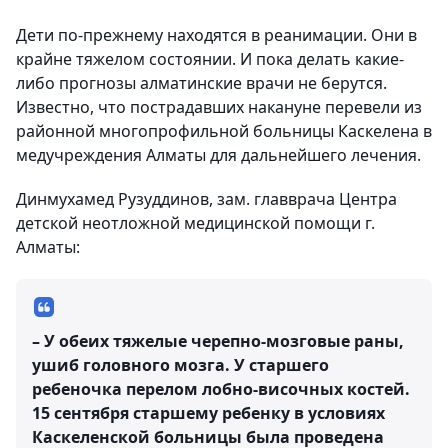
Дети по-прежнему находятся в реанимации. Они в
крайне тяжелом состоянии. И пока делать какие-
либо прогнозы алматинские врачи не берутся.
Известно, что пострадавших накануне перевели из
районной многопрофильной больницы Каскелена в
медучреждения Алматы для дальнейшего лечения.
Динмухамед Рузуддинов, зам. главврача Центра
детской неотложной медицинской помощи г.
Алматы:
– У обеих тяжелые черепно-мозговые раны,
ушиб головного мозга. У старшего
ребеночка перелом лобно-височных костей.
15 сентября старшему ребенку в условиях
Каскеленской больницы была проведена