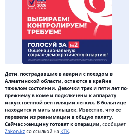
Дети, пострадавшие в аварии с поездом в
Алматинской области, остаются в крайне
тяжелом состоянии. Девочки трех и пяти лет по-
прежнему в коме и подключены к аппарату
искусственной вентиляции легких. В больнице
находится и мать малышек. Известно, что ее
перевели из реанимации в общую палату.
Сейчас женщину готовят к операции,
сообщает
Zakon.kz
со ссылкой на
КТК
.