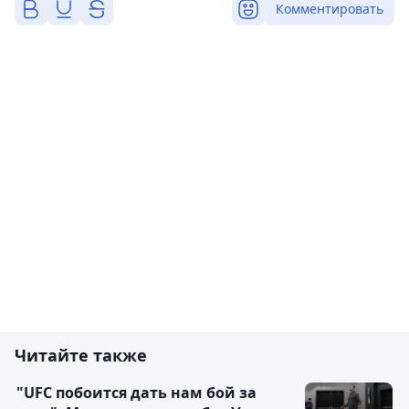
Комментировать
Читайте также
"UFC побоится дать нам бой за