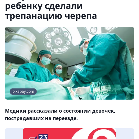
ребенку сделали
трепанацию черепа
pixabay.com
Медики рассказали о состоянии девочек,
пострадавших на переезде.