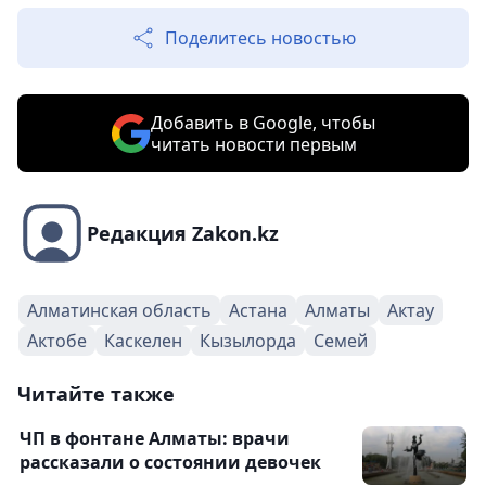
Поделитесь новостью
Добавить в Google, чтобы
читать новости первым
Редакция Zakon.kz
Алматинская область
Астана
Алматы
Актау
Актобе
Каскелен
Кызылорда
Семей
Читайте также
ЧП в фонтане Алматы: врачи
рассказали о состоянии девочек