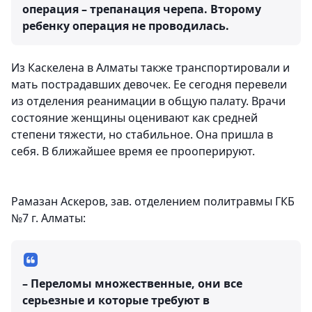
операция – трепанация черепа. Второму
ребенку операция не проводилась.
Из Каскелена в Алматы также транспортировали и
мать пострадавших девочек. Ее сегодня перевели
из отделения реанимации в общую палату. Врачи
состояние женщины оценивают как средней
степени тяжести, но стабильное. Она пришла в
себя. В ближайшее время ее прооперируют.
Рамазан Аскеров, зав. отделением политравмы ГКБ
№7 г. Алматы:
– Переломы множественные, они все
серьезные и которые требуют в