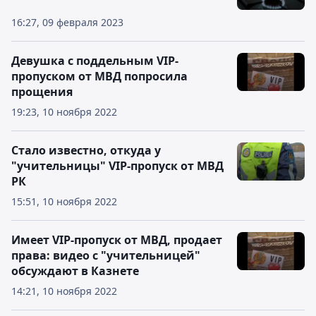
16:27, 09 февраля 2023
Девушка с поддельным VIP-
пропуском от МВД попросила
прощения
19:23, 10 ноября 2022
Стало известно, откуда у
"учительницы" VIP-пропуск от МВД
РК
15:51, 10 ноября 2022
Имеет VIP-пропуск от МВД, продает
права: видео с "учительницей"
обсуждают в Казнете
14:21, 10 ноября 2022