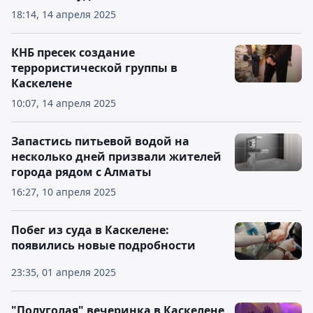
18:14, 14 апреля 2025
КНБ пресек создание
террористической группы в
Каскелене
10:07, 14 апреля 2025
Запастись питьевой водой на
несколько дней призвали жителей
города рядом с Алматы
16:27, 10 апреля 2025
Побег из суда в Каскелене:
появились новые подробности
23:35, 01 апреля 2025
"Полуголая" вечеринка в Каскелене