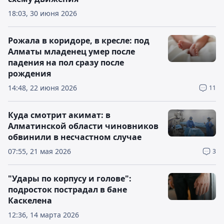
18:03, 30 июня 2026
Рожала в коридоре, в кресле: под
Алматы младенец умер после
падения на пол сразу после
рождения
14:48, 22 июня 2026
11
Куда смотрит акимат: в
Алматинской области чиновников
обвинили в несчастном случае
07:55, 21 мая 2026
3
"Удары по корпусу и голове":
подросток пострадал в бане
Каскелена
12:36, 14 марта 2026