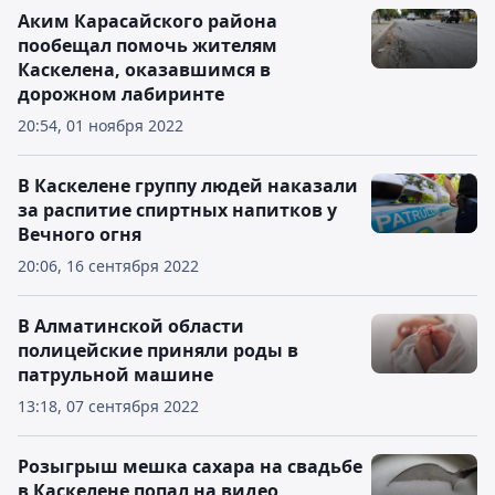
Аким Карасайского района
пообещал помочь жителям
Каскелена, оказавшимся в
дорожном лабиринте
20:54, 01 ноября 2022
В Каскелене группу людей наказали
за распитие спиртных напитков у
Вечного огня
20:06, 16 сентября 2022
В Алматинской области
полицейские приняли роды в
патрульной машине
13:18, 07 сентября 2022
Розыгрыш мешка сахара на свадьбе
в Каскелене попал на видео