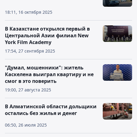
18:11, 16 октября 2025
В Казахстане открылся первый в
Центральной Азии филиал New
York Film Academy
17:54, 27 сентября 2025
"Думал, мошенники": житель
Каскелена выиграл квартиру и не
смог в это поверить
19:00, 27 августа 2025
В Алматинской области дольщики
остались без жилья и денег
06:50, 26 июля 2025