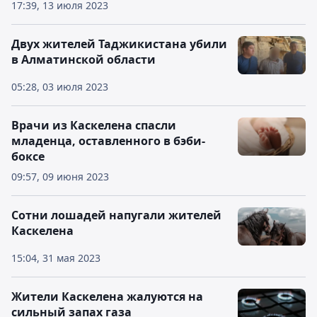
17:39, 13 июля 2023
Двух жителей Таджикистана убили
в Алматинской области
05:28, 03 июля 2023
Врачи из Каскелена спасли
младенца, оставленного в бэби-
боксе
09:57, 09 июня 2023
Сотни лошадей напугали жителей
Каскелена
15:04, 31 мая 2023
Жители Каскелена жалуются на
сильный запах газа