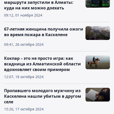
маршрута запустили в Алматы:
куда на них можно доехать
09:12, 01 ноября 2024
67-летняя женщина получила ожоги
во время пожара в Каскелене
09:41, 26 октября 2024
Кокпар – это не просто игра: как
всадница из Алматинской области
вдохновляет своим примером
12:07, 18 октября 2024
Пропавшего молодого мужчину из
Каскелена нашли убитым в другом
селе
15:20, 17 октября 2024