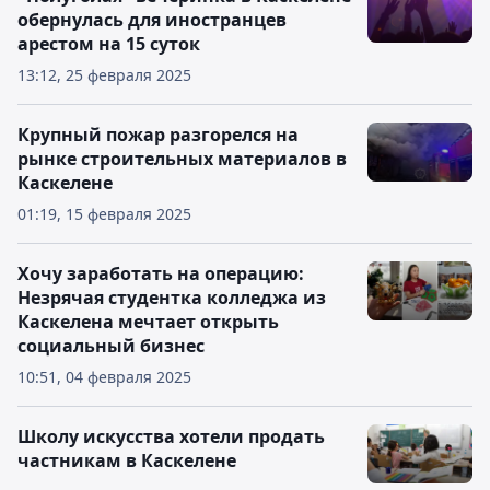
обернулась для иностранцев
арестом на 15 суток
13:12, 25 февраля 2025
Крупный пожар разгорелся на
рынке строительных материалов в
Каскелене
01:19, 15 февраля 2025
Хочу заработать на операцию:
Незрячая студентка колледжа из
Каскелена мечтает открыть
социальный бизнес
10:51, 04 февраля 2025
Школу искусства хотели продать
частникам в Каскелене