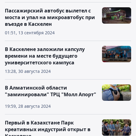
Пассажирский автобус вылетел с
моста и упал на микроавтобус при
въезде в Каскелен
01:51, 13 сентября 2024
В Каскелене заложили капсулу
времени на месте будущего
университетского кампуса
13:28, 30 августа 2024
В Алматинской области
"заминировали" ТРЦ "Молл Апорт"
19:59, 28 августа 2024
Первый в Казахстане Парк
креативных индустрий открыт в