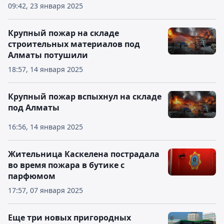
09:42, 23 января 2025
Крупный пожар на складе
строительных материалов под
Алматы потушили
18:57, 14 января 2025
Крупный пожар вспыхнул на складе
под Алматы
16:56, 14 января 2025
Жительница Каскелена пострадала
во время пожара в бутике с
парфюмом
17:57, 07 января 2025
Еще три новых пригородных