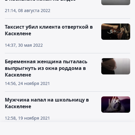
21:14, 08 августа 2022
Таксист убил клиента отверткой в
Каскелене
14:37, 30 мая 2022
Беременная женщина пыталась
выпрыгнуть из окна роддома в
Каскелене
14:56, 24 ноября 2021
Мужчина напал на школьницу в
Каскелене
12:58, 19 ноября 2021
Пассажир авто открыл стрельбу
Русский язык