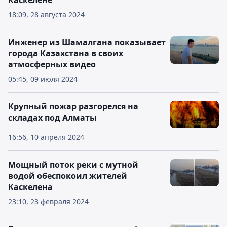
Каскелене
18:09, 28 августа 2024
Инженер из Шамалгана показывает
города Казахстана в своих
атмосферных видео
05:45, 09 июля 2024
Крупный пожар разгорелся на
складах под Алматы
16:56, 10 апреля 2024
Мощный поток реки с мутной
водой обеспокоил жителей
Каскелена
23:10, 23 февраля 2024