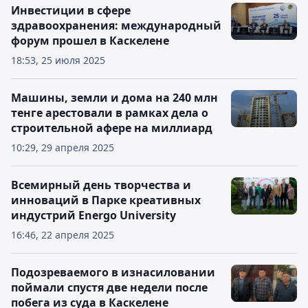
Инвестиции в сфере
здравоохранения: международный
форум прошел в Каскелене
18:53, 25 июля 2025
Машины, земли и дома на 240 млн
тенге арестовали в рамках дела о
строительной афере на миллиард
10:29, 29 апреля 2025
Всемирный день творчества и
инноваций в Парке креативных
индустрий Energo University
16:46, 22 апреля 2025
Подозреваемого в изнасиловании
поймали спустя две недели после
побега из суда в Каскелене