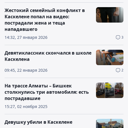
Жестокий семейный конфликт в
Каскелене попал на видео:
пострадали жена и теща
нападавшего
14:32, 27 января 2026
3
Девятиклассник скончался в школе
Каскелена
09:45, 22 января 2026
2
На трассе Алматы – Бишкек
столкнулись три автомобиля: есть
пострадавшие
15:27, 02 ноября 2025
Девушку убили в Каскелене