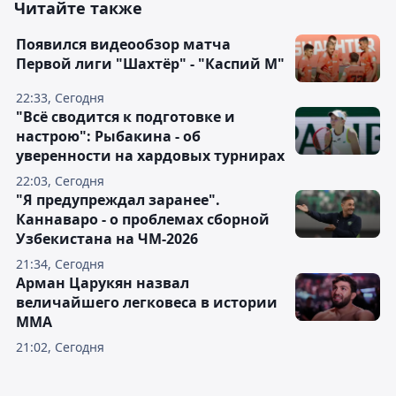
Читайте также
Появился видеообзор матча
Первой лиги "Шахтёр" - "Каспий М"
22:33, Сегодня
"Всё сводится к подготовке и
настрою": Рыбакина - об
уверенности на хардовых турнирах
22:03, Сегодня
"Я предупреждал заранее".
Каннаваро - о проблемах сборной
Узбекистана на ЧМ-2026
21:34, Сегодня
Арман Царукян назвал
величайшего легковеса в истории
ММА
21:02, Сегодня