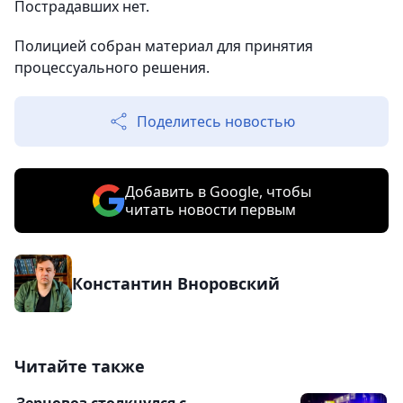
Пострадавших нет.
Полицией собран материал для принятия
процессуального решения.
Поделитесь новостью
Добавить в Google, чтобы
читать новости первым
Константин Вноровский
Читайте также