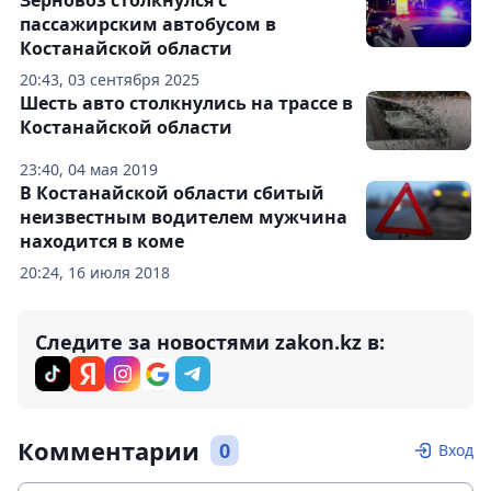
Зерновоз столкнулся с
пассажирским автобусом в
Костанайской области
20:43, 03 сентября 2025
Шесть авто столкнулись на трассе в
Костанайской области
23:40, 04 мая 2019
В Костанайской области сбитый
неизвестным водителем мужчина
находится в коме
20:24, 16 июля 2018
Следите за новостями zakon.kz в:
Комментарии
0
Вход