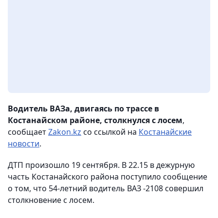
Водитель ВАЗа, двигаясь по трассе в
Костанайском районе, столкнулся с лосем
,
сообщает
Zakon.kz
со ссылкой на
Костанайские
новости
.
ДТП произошло 19 сентября. В 22.15 в дежурную
часть Костанайского района поступило сообщение
о том, что 54-летний водитель ВАЗ -2108 совершил
столкновение с лосем.