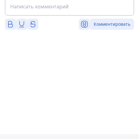
Комментировать