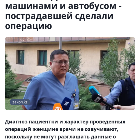
машинами и автобусом -
пострадавшей сделали
операцию
zakon.kz
Диагноз пациентки и характер проведенных
операций женщине врачи не озвучивают,
поскольку не могут разглашать данные о