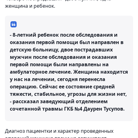
женщина и ребенок.
- 8-летний ребенок после обследования и
оказания первой помощи был направлен в
детскую больницу, двое пострадавших
мужчин после обследования и оказания
первой помощи были направлены на
амбулаторное лечение. Женщина находится
у нас на лечении, сегодня перенесла
операцию. Сейчас ее состояние средней
тяжести, стабильное, угрозы для жизни нет,
- рассказал заведующий отделением
сочетанной травмы ГКБ №4 Даурен Тусупов.
Диагноз пациентки и характер проведенных