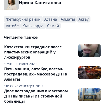
Ирина Капитанова
Жетысуский район
Астана
Алматы
Актау
Актобе
Кызылорда
Семей
Читайте также
Казахстанки страдают после
пластических операций у
лжехирургов
17:01, 30 июня 2020
Пять машин, автобус, восемь
пострадавших - массовое ДТП в
Алматы
10:38, 26 сентября 2019
Двое пострадавших в массовом
ДТП выписаны из столичной
больницы