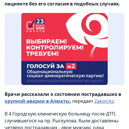
пациенте без его согласия в подобных случаях.
Врачи рассказали о состоянии пострадавших в
крупной аварии в Алматы
,
передает
Zakon.kz
.
В 4 Городскую клиническую больницу после ДТП,
случившегося на пр. Рыскулова, были доставлены
четверо пострадавших - двое мужчин, одна