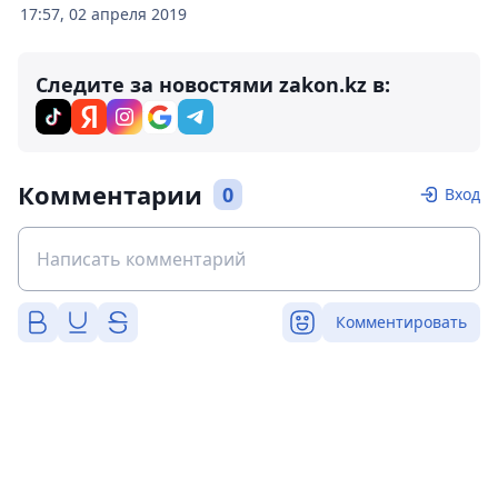
17:57, 02 апреля 2019
Следите за новостями zakon.kz в:
Комментарии
0
Вход
Комментировать