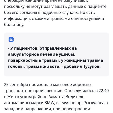
операций женщине врачи не озвучивают,
поскольку не могут разглашать данные о пациенте
без его согласия в подобных случаях. Но есть
информация, с какими травмами они поступили в
больницу.
- У пациентов, отправленных на
амбулаторное лечение ушибы,
поверхностные травмы, у женщины травма
головы, травма живота, - добавил Тусупов.
25 сентября произошло массовое дорожно-
транспортное происшествие. Оно случилось в 22.40
в Жетысуском районе Алматы. Водитель
автомашины марки BMW, следуя по пр. Рыскулова в
западном направлении, при перестроении