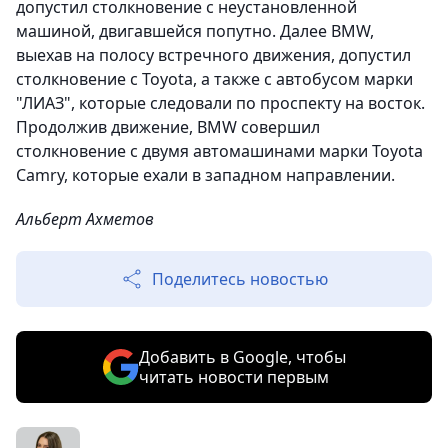
допустил столкновение с неустановленной
машиной, двигавшейся попутно. Далее BMW,
выехав на полосу встречного движения, допустил
столкновение с Toyota, а также с автобусом марки
"ЛИАЗ", которые следовали по проспекту на восток.
Продолжив движение, BMW совершил
столкновение с двумя автомашинами марки Toyota
Camry, которые ехали в западном направлении.
Альберт Ахметов
Поделитесь новостью
Добавить в Google, чтобы
читать новости первым