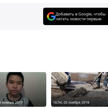
Добавить в Google, чтобы
читать новости первым
23 января 2017
16:54, 05 ноября 2018