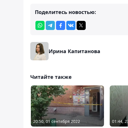
Поделитесь новостью:
Ирина Капитанова
Читайте также
20:50, 01 сентября 2022
01:44, 