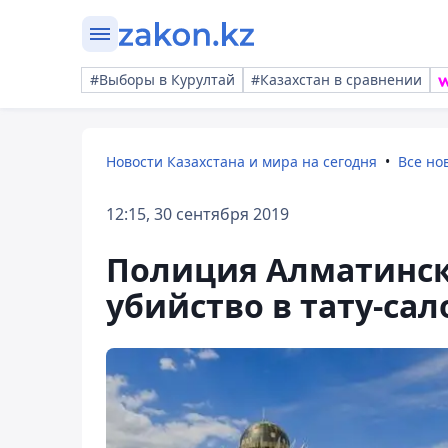
#Выборы в Курултай
#Казахстан в сравнении
Новости Казахстана и мира на сегодня
Все но
12:15, 30 сентября 2019
Полиция Алматинск
убийство в тату-сал