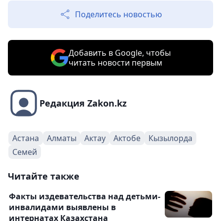
Поделитесь новостью
Добавить в Google, чтобы
читать новости первым
Редакция Zakon.kz
Астана
Алматы
Актау
Актобе
Кызылорда
Семей
Читайте также
Факты издевательства над детьми-
инвалидами выявлены в
интернатах Казахстана