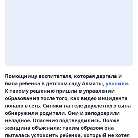
Помощницу воспитателя, которая дергала и
била ребенка в детском саду Алматы,
уволили
.
К такому решению пришли в управлении
образования после того, как видео инцидента
попало в сеть. Синяки на теле двухлетнего сына
обнаружили родители. Они и заподозрили
неладное. Опасения подтвердились. Позже
женщина объяснила: таким образом она
пыталась успокоить ребенка, который не хотел