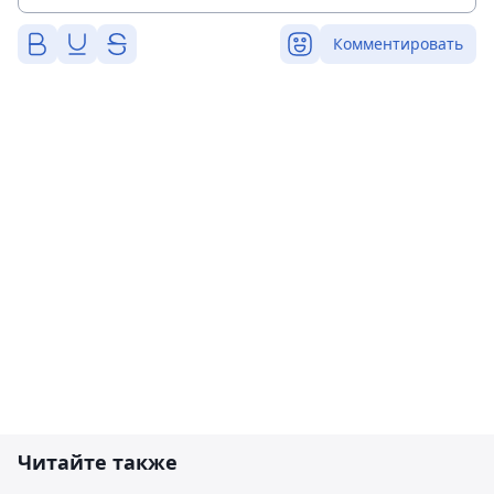
Комментировать
Читайте также