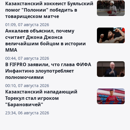
Казахстанский хоккеист Буяльский
помог "Полонии" победить в
товарищеском матче
01:09, 07 августа 2026
Анкалаев объяснил, почему
считает Джона Джонса
величайшим бойцом в истории
ММА
00:44, 07 августа 2026
В FIFPRO заявили, что глава ФИФА
Инфантино злоупотребляет
полномочиями
00:10, 07 августа 2026
Казахстанский нападающий
Торекул стал игроком
"Барановичей"
23:34, 06 августа 2026