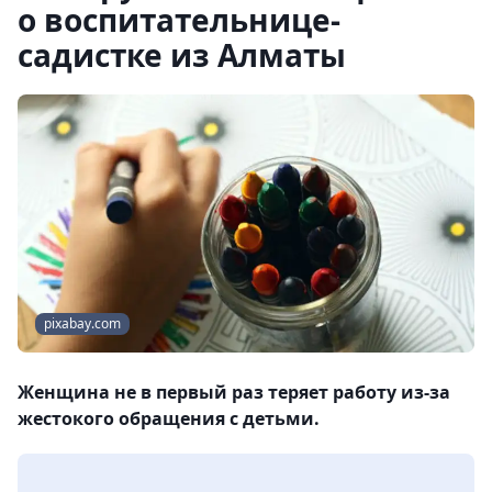
о воспитательнице-
садистке из Алматы
pixabay.com
Женщина не в первый раз теряет работу из-за
жестокого обращения с детьми.