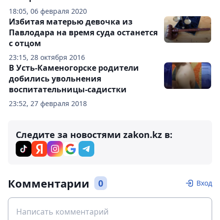
18:05, 06 февраля 2020
Избитая матерью девочка из
Павлодара на время суда останется
с отцом
23:15, 28 октября 2016
В Усть-Каменогорске родители
добились увольнения
воспитательницы-садистки
23:52, 27 февраля 2018
Следите за новостями zakon.kz в:
Комментарии
0
Вход