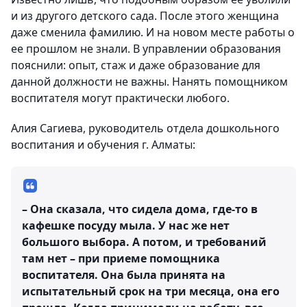
и из другого детского сада. После этого женщина
даже сменила фамилию. И на новом месте работы о
ее прошлом не знали. В управлении образования
пояснили: опыт, стаж и даже образование для
данной должности не важны. Нанять помощником
воспитателя могут практически любого.
Алия Сагиева, руководитель отдела дошкольного
воспитания и обучения г. Алматы:
– Она сказала, что сидела дома, где-то в
кафешке посуду мыла. У нас же нет
большого выбора. А потом, и требований
там нет – при приеме помощника
воспитателя. Она была принята на
испытательный срок на три месяца, она его