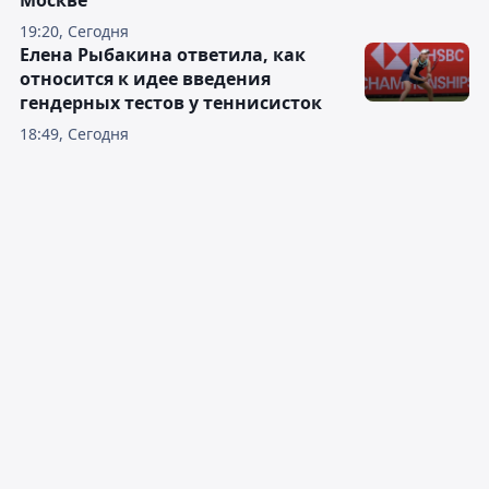
Москве
19:20, Сегодня
Елена Рыбакина ответила, как
относится к идее введения
гендерных тестов у теннисисток
18:49, Сегодня