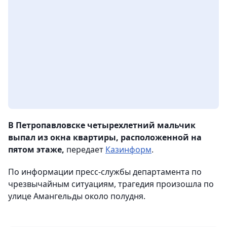
В Петропавловске четырехлетний мальчик
выпал из окна квартиры, расположенной на
пятом этаже,
передает
Казинформ
.
По информации пресс-службы департамента по
чрезвычайным ситуациям, трагедия произошла по
улице Амангельды около полудня.