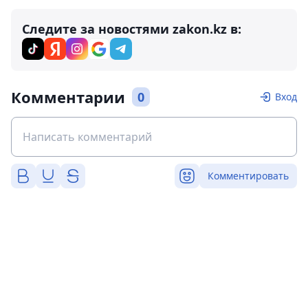
Следите за новостями zakon.kz в:
Комментарии
0
Вход
Комментировать