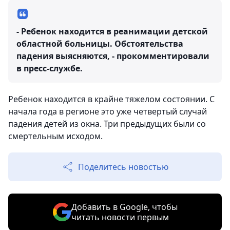
- Ребенок находится в реанимации детской
областной больницы. Обстоятельства
падения выясняются, - прокомментировали
в пресс-службе.
Ребенок находится в крайне тяжелом состоянии. С
начала года в регионе это уже четвертый случай
падения детей из окна. Три предыдущих были со
смертельным исходом.
Поделитесь новостью
Добавить в Google, чтобы
читать новости первым