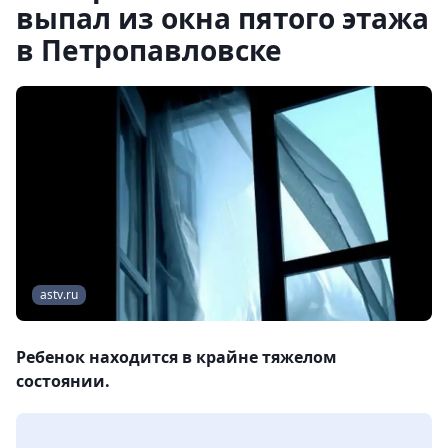
выпал из окна пятого этажа
в Петропавловске
astv.ru
Ребенок находится в крайне тяжелом
состоянии.