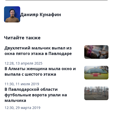
Данияр Кунафин
Читайте также
Двухлетний мальчик выпал из
окна пятого этажа в Павлодаре
12:28, 13 апреля 2025
В Алматы женщина мыла окно и
выпала с шестого этажа
11:30, 11 июля 2019
В Павлодарской области
футбольные ворота упали на
мальчика
12:30, 29 марта 2019