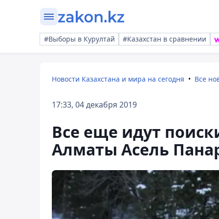
#Выборы в Курултай
#Казахстан в сравнении
Новости Казахстана и мира на сегодня
Все но
17:33, 04 декабря 2019
Все еще идут поиск
Алматы Асель Пана