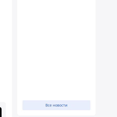
Все новости