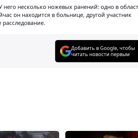
У него несколько ножевых ранений: одно в облас
ейчас он находится в больнице, другой участник
е расследование.
Добавить в Google, чтобы
читать новости первым