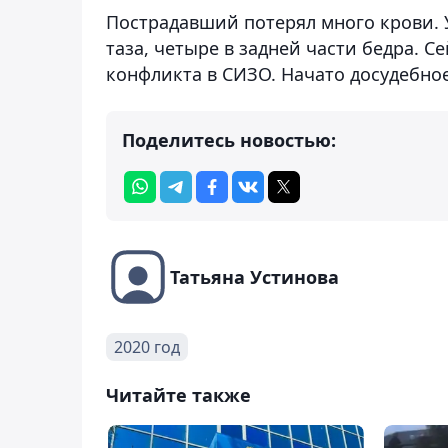
Пострадавший потерял много крови. 
таза, четыре в задней части бедра. С
конфликта в СИЗО. Начато досудебно
Поделитесь новостью:
Татьяна Устинова
2020 год
Читайте также