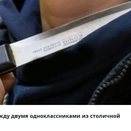
жду двумя одноклассниками из столичной