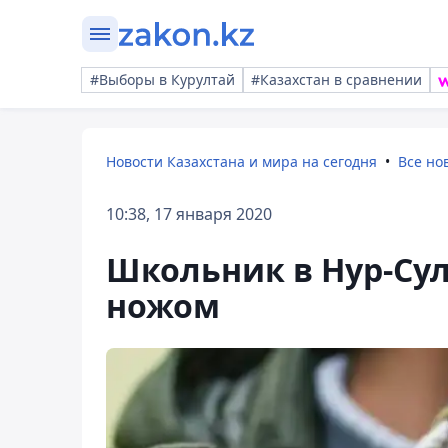
#Выборы в Курултай
#Казахстан в сравнении
Новости Казахстана и мира на сегодня
Все но
10:38, 17 января 2020
Школьник в Нур-Су
ножом