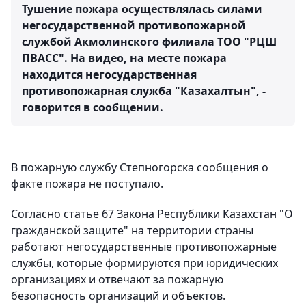
Тушение пожара осуществлялась силами
негосударственной противопожарной
службой Акмолинского филиала ТОО "РЦШ
ПВАСС". На видео, на месте пожара
находится негосударственная
противопожарная служба "Казахалтын", -
говорится в сообщении.
В пожарную службу Степногорска сообщения о
факте пожара не поступало.
Согласно статье 67 Закона Республики Казахстан "О
гражданской защите" на территории страны
работают негосударственные противопожарные
службы, которые формируются при юридических
организациях и отвечают за пожарную
безопасность организаций и объектов.