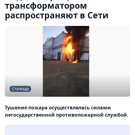
трансформатором
распространяют в Сети
Стопкадр
Тушение пожара осуществлялась силами
негосударственной противопожарной службой.