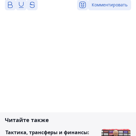
Комментировать
Читайте также
Тактика, трансферы и финансы: