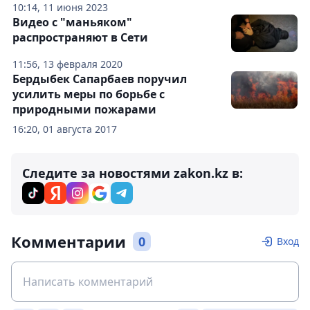
10:14, 11 июня 2023
Видео с "маньяком"
распространяют в Сети
11:56, 13 февраля 2020
Бердыбек Сапарбаев поручил
усилить меры по борьбе с
природными пожарами
16:20, 01 августа 2017
Следите за новостями zakon.kz в:
Комментарии
0
Вход