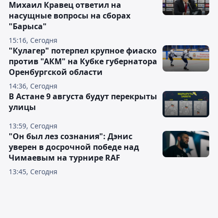
Михаил Кравец ответил на
насущные вопросы на сборах
"Барыса"
15:16, Сегодня
"Кулагер" потерпел крупное фиаско
против "АКМ" на Кубке губернатора
Оренбургской области
14:36, Сегодня
В Астане 9 августа будут перекрыты
улицы
13:59, Сегодня
"Он был лез сознания": Дэнис
уверен в досрочной победе над
Чимаевым на турнире RAF
13:45, Сегодня