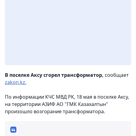
В поселке Аксу сгорел трансформатор,
сообщает
zakon.kz.
По информации КЧС МВД РК, 18 мая в поселке Аксу,
на территории АЗИФ АО "ГМК Казахалтын"
произошло возгорание трансформатора.