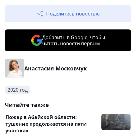
Поделитесь новостью
Добавить в Google, чтобы
читать новости первым
Анастасия Московчук
2020 год
Читайте также
Пожар в Абайской области:
тушение продолжается на пяти
участках