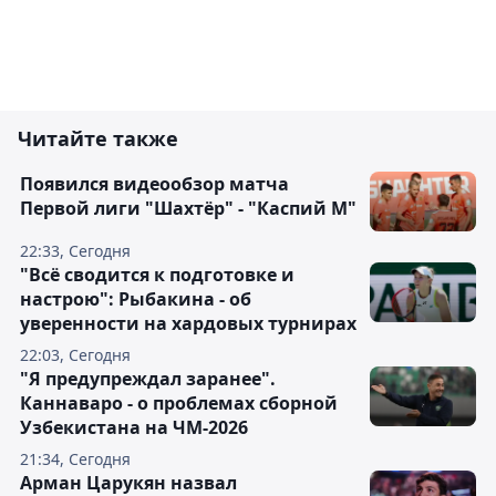
Читайте также
Появился видеообзор матча
Первой лиги "Шахтёр" - "Каспий М"
22:33, Сегодня
"Всё сводится к подготовке и
настрою": Рыбакина - об
уверенности на хардовых турнирах
22:03, Сегодня
"Я предупреждал заранее".
Каннаваро - о проблемах сборной
Узбекистана на ЧМ-2026
21:34, Сегодня
Арман Царукян назвал