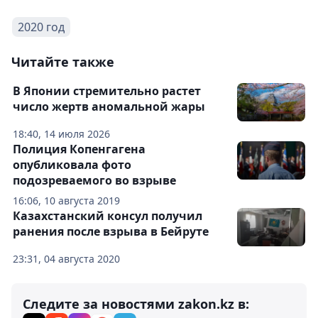
2020 год
Читайте также
В Японии стремительно растет
число жертв аномальной жары
18:40, 14 июля 2026
Полиция Копенгагена
опубликовала фото
подозреваемого во взрыве
16:06, 10 августа 2019
Казахстанский консул получил
ранения после взрыва в Бейруте
23:31, 04 августа 2020
Следите за новостями zakon.kz в: