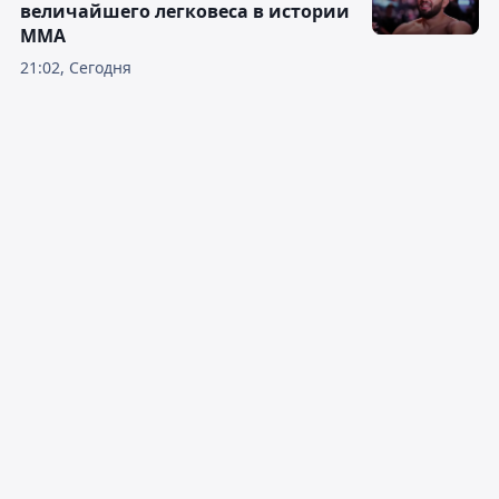
величайшего легковеса в истории
ММА
21:02, Сегодня