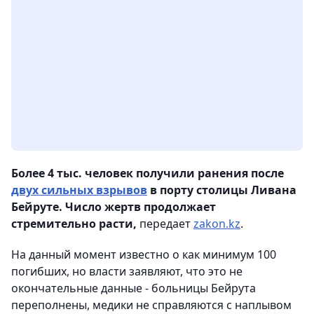
Более 4 тыс. человек получили ранения после
двух сильных взрывов
в порту столицы Ливана
Бейруте. Число жертв продолжает
стремительно расти,
передает
zakon.kz
.
На данный момент известно о как минимум 100
погибших, но власти заявляют, что это не
окончательные данные - больницы Бейрута
переполнены, медики не справляются с наплывом