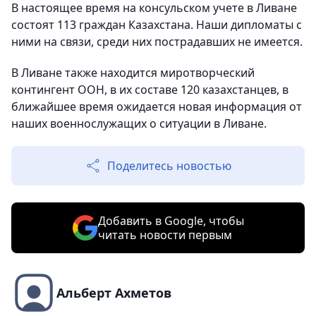
В настоящее время на консульском учете в Ливане
состоят 113 граждан Казахстана. Наши дипломаты с
ними на связи, среди них пострадавших не имеется.
В Ливане также находится миротворческий
контингент ООН, в их составе 120 казахстанцев, в
ближайшее время ожидается новая информация от
наших военнослужащих о ситуации в Ливане.
Поделитесь новостью
Добавить в Google, чтобы
читать новости первым
Альберт Ахметов