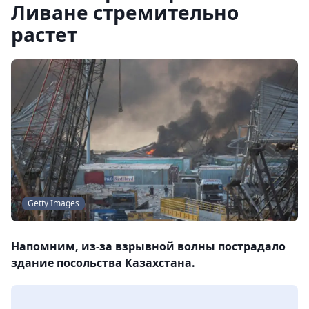
Ливане стремительно
растет
Getty Images
Напомним, из-за взрывной волны пострадало
здание посольства Казахстана.