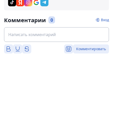
Комментарии
0
Вход
Комментировать