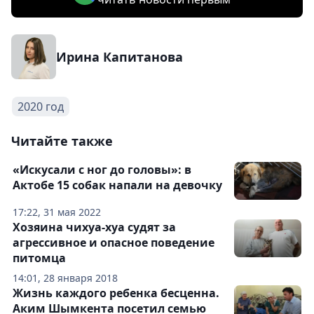
Ирина Капитанова
2020 год
Читайте также
«Искусали с ног до головы»: в
Актобе 15 собак напали на девочку
17:22, 31 мая 2022
Хозяина чихуа-хуа судят за
агрессивное и опасное поведение
питомца
14:01, 28 января 2018
Жизнь каждого ребенка бесценна.
Аким Шымкента посетил семью