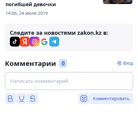
погибшей девочки
14:06, 24 июля 2019
Следите за новостями zakon.kz в:
Комментарии
0
Вход
Комментировать