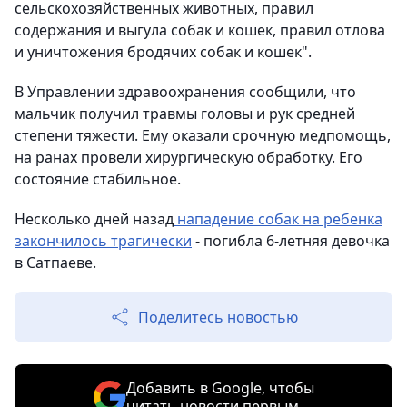
сельскохозяйственных животных, правил
содержания и выгула собак и кошек, правил отлова
и уничтожения бродячих собак и кошек".
В Управлении здравоохранения сообщили, что
мальчик получил травмы головы и рук средней
степени тяжести. Ему оказали срочную медпомощь,
на ранах провели хирургическую обработку. Его
состояние стабильное.
Несколько дней назад
нападение собак на ребенка
закончилось трагически
- погибла 6-летняя девочка
в Сатпаеве.
Поделитесь новостью
Добавить в Google, чтобы
читать новости первым