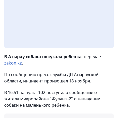
В Атырау собака покусала ребенка
, передает
zakon.kz
.
По сообщению пресс-службы ДП Атырауской
области, инцидент произошел 18 ноября.
В 16.51 на пульт 102 поступило сообщение от
жителя микрорайона "Жулдыз-2" о нападении
собаки на маленького ребенка.