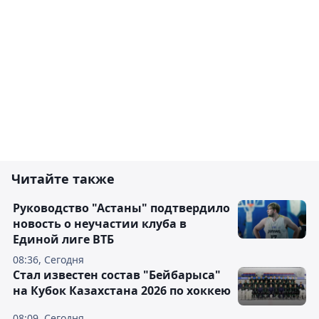
Читайте также
Руководство "Астаны" подтвердило
новость о неучастии клуба в
Единой лиге ВТБ
08:36, Сегодня
Стал известен состав "Бейбарыса"
на Кубок Казахстана 2026 по хоккею
08:09, Сегодня