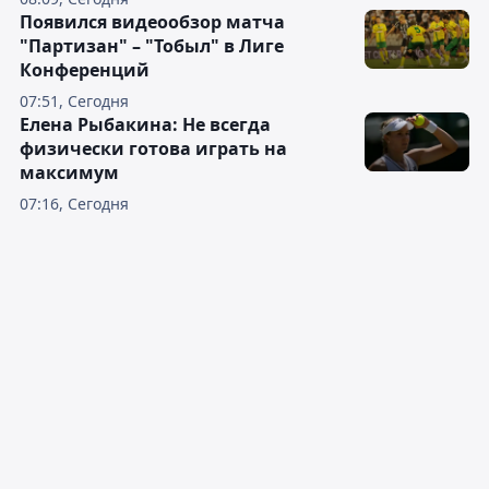
Появился видеообзор матча
"Партизан" – "Тобыл" в Лиге
Конференций
07:51, Сегодня
Елена Рыбакина: Не всегда
физически готова играть на
максимум
07:16, Сегодня