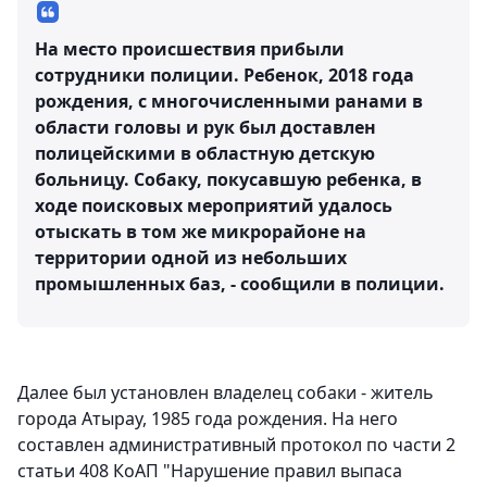
На место происшествия прибыли
сотрудники полиции. Ребенок, 2018 года
рождения, с многочисленными ранами в
области головы и рук был доставлен
полицейскими в областную детскую
больницу. Собаку, покусавшую ребенка, в
ходе поисковых мероприятий удалось
отыскать в том же микрорайоне на
территории одной из небольших
промышленных баз, - сообщили в полиции.
Далее был установлен владелец собаки - житель
города Атырау, 1985 года рождения. На него
составлен административный протокол по части 2
статьи 408 КоАП "Нарушение правил выпаса