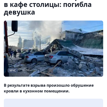
в кафе столицы: погибла
девушка
МЧС
В результате взрыва произошло обрушение
кровли в кухонном помещении.