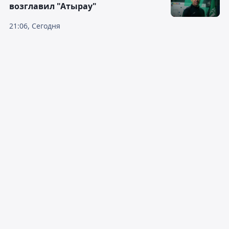
возглавил "Атырау"
21:06, Сегодня