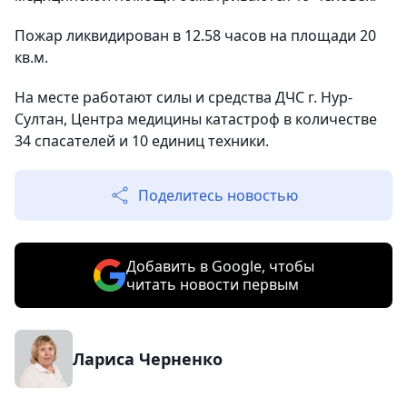
Пожар ликвидирован в 12.58 часов на площади 20
кв.м.
На месте работают силы и средства ДЧС г. Нур-
Султан, Центра медицины катастроф в количестве
34 спасателей и 10 единиц техники.
Поделитесь новостью
Добавить в Google, чтобы
читать новости первым
Лариса Черненко