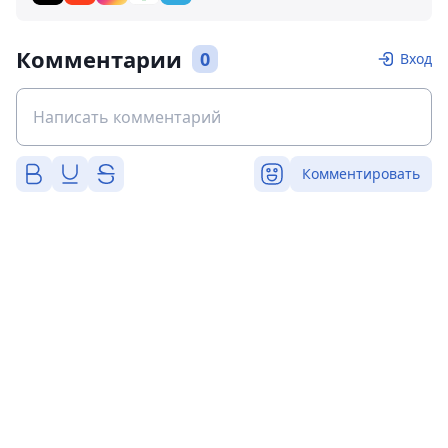
Комментарии
0
Вход
Комментировать