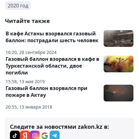
2020 год
Читайте также
В кафе Астаны взорвался газовый
баллон: пострадали шесть человек
16:20, 28 сентября 2024
Газовый баллон взорвался в кафе в
Туркестанской области, двое
погибли
15:58, 13 мая 2019
Газовый баллон взорвался при
пожаре в Актау
20:55, 13 января 2018
Следите за новостями zakon.kz в: