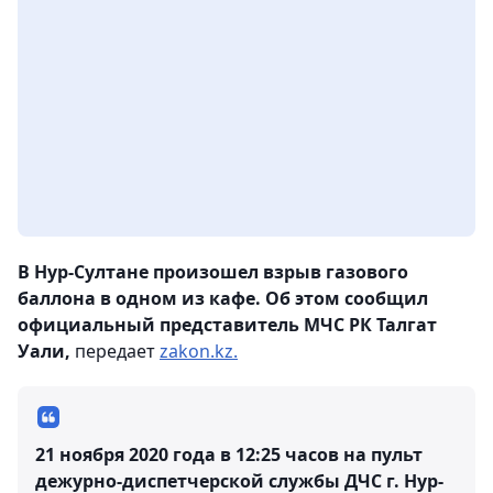
В Нур-Султане произошел взрыв газового
баллона в одном из кафе. Об этом сообщил
официальный представитель МЧС РК Талгат
Уали,
передает
zakon.kz.
​21 ноября 2020 года в 12:25 часов на пульт
дежурно-диспетчерской службы ДЧС г. Нур-