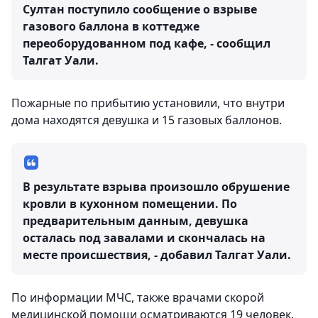
Султан поступило сообщение о взрыве
газового баллона в коттедже
переоборудованном под кафе, - сообщил
Талгат Уали.
Пожарные по прибытию установили, что внутри
дома находятся девушка и 15 газовых баллонов.
В результате взрыва произошло обрушение
кровли в кухонном помещении. По
предварительным данным, девушка
осталась под завалами и скончалась на
месте происшествия, - добавил Талгат Уали.
По информации МЧС, также врачами скорой
медицинской помощи осматриваются 19 человек.