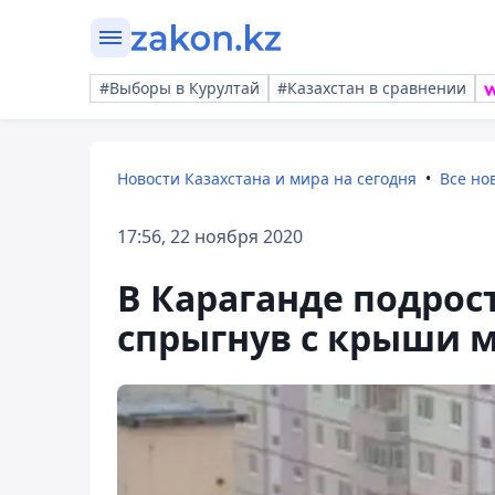
#Выборы в Курултай
#Казахстан в сравнении
Новости Казахстана и мира на сегодня
Все но
17:56, 22 ноября 2020
В Караганде подрос
спрыгнув с крыши 