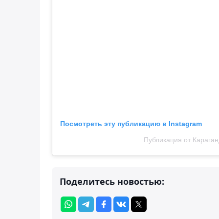
Посмотреть эту публикацию в Instagram
Публикация от Караган
Поделитесь новостью: