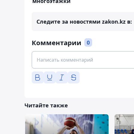
многоэтажки
Следите за новостями zakon.kz в:
Комментарии
0
Читайте также