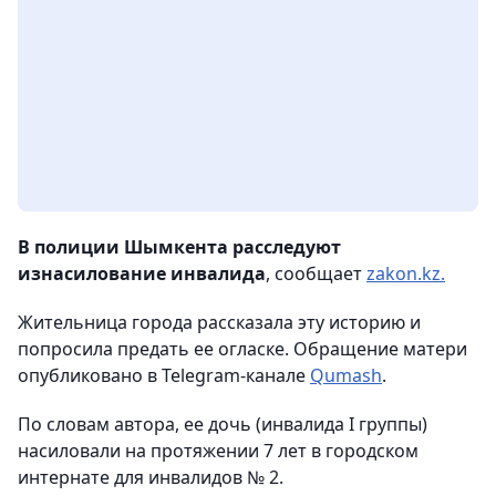
В полиции Шымкента расследуют
изнасилование инвалида
, сообщает
zakon.kz.
Жительница города рассказала эту историю и
попросила предать ее огласке. Обращение матери
опубликовано в Telegram-канале
Qumash
.
По словам автора, ее дочь (инвалида І группы)
насиловали на протяжении 7 лет в городском
интернате для инвалидов № 2.