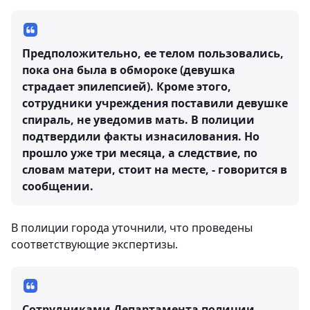
Предположительно, ее телом пользовались,
пока она была в обмороке (девушка
страдает эпилепсией). Кроме этого,
сотрудники учреждения поставили девушке
спираль, не уведомив мать. В полиции
подтвердили факты изнасилования. Но
прошло уже три месяца, а следствие, по
словам матери, стоит на месте, - говорится в
сообщении.
В полиции города уточнили, что проведены
соответствующие экспертизы.
Сотрудниками Департамента полиции