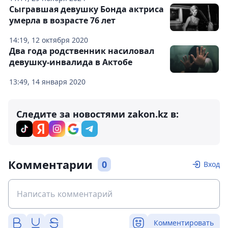
Сыгравшая девушку Бонда актриса
умерла в возрасте 76 лет
14:19, 12 октября 2020
Два года родственник насиловал
девушку-инвалида в Актобе
13:49, 14 января 2020
Следите за новостями zakon.kz в:
Комментарии
0
Вход
Комментировать