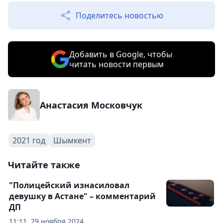
Поделитесь новостью
Добавить в Google, чтобы
читать новости первым
Анастасия Московчук
2021 год
Шымкент
Читайте также
"Полицейский изнасиловал
девушку в Астане" – комментарий
ДП
11:11, 29 ноября 2024