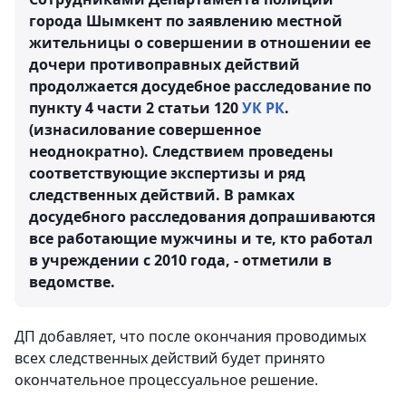
города Шымкент по заявлению местной
жительницы о совершении в отношении ее
дочери противоправных действий
продолжается досудебное расследование по
пункту 4 части 2 статьи 120
УК РК
.
(изнасилование совершенное
неоднократно). Следствием проведены
соответствующие экспертизы и ряд
следственных действий. В рамках
досудебного расследования допрашиваются
все работающие мужчины и те, кто работал
в учреждении с 2010 года, - отметили в
ведомстве.
ДП добавляет, что после окончания проводимых
всех следственных действий будет принято
окончательное процессуальное решение.