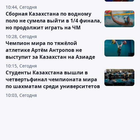
10:44, Сегодня
Сборная Казахстана по водному
поло не сумела выйти в 1/4 финала,
но продолжит играть на ЧМ
10:28, Сегодня
Чемпион мира по тяжёлой
атлетике Артём Антропов не
выступит за Казахстан на Азиаде
10:15, Сегодня
Студенты Казахстана вышли в
четвертьфинал чемпионата мира
по шахматам среди университетов
10:03, Сегодня