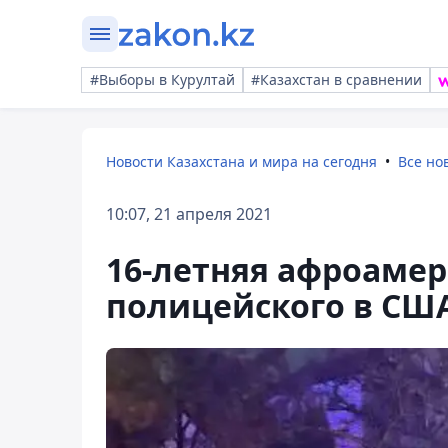
#Выборы в Курултай
#Казахстан в сравнении
Новости Казахстана и мира на сегодня
Все но
10:07, 21 апреля 2021
16-летняя афроамер
полицейского в СШ