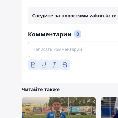
Следите за новостями zakon.kz в:
Комментарии
0
Читайте также