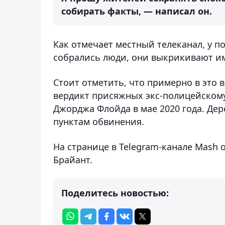
собирать факты, — написал он.
Как отмечает местный телеканал, у п
собрались люди, они выкрикивают и
Стоит отметить, что примерно в это
вердикт присяжных экс-полицейском
Джорджа Флойда в мае 2020 года. Де
пунктам обвинения.
На странице в Telegram-канале Mash
Брайант.
Поделитесь новостью: