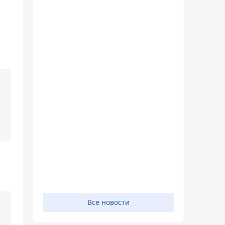
Все новости