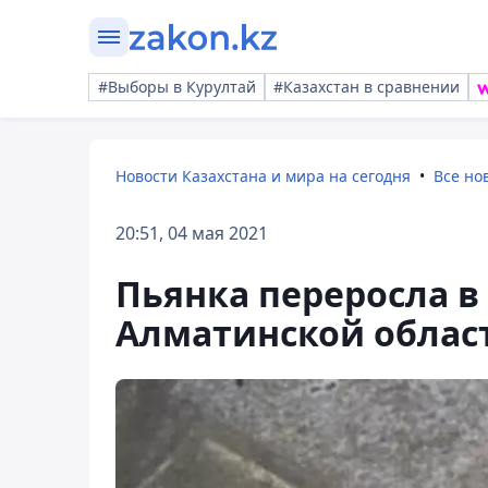
#Выборы в Курултай
#Казахстан в сравнении
Новости Казахстана и мира на сегодня
Все но
20:51, 04 мая 2021
Пьянка переросла 
Алматинской област