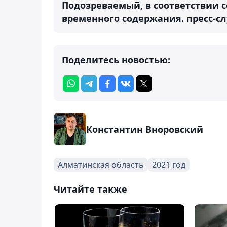
Подозреваемый, в соответствии 
временного содержания.
пресс-с
Поделитесь новостью:
Константин Вноровский
Алматинская область
2021 год
Читайте также