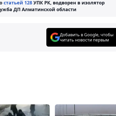
со
статьей 128
УПК РК, водворен в изолятор
лужба ДП Алматинской области
Добавить в Google, чтобы
читать новости первым