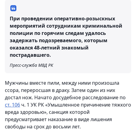
При проведении оперативно-розыскных
мероприятий сотрудникам криминальной
полиции по горячим следам удалось
задержать подозреваемого, которым
оказался 48-летний знакомый
пострадавшего.
Пресс-служба МВД РК
Мужчины вместе пили, между ними произошла
ссора, переросшая в драку. Затем один из них
достал нож. Начато досудебное расследование по
ст. 106
ч. 1 УК РК «Умышленное причинение тяжкого
вреда здоровью», санкция которой
предусматривает наказание в виде лишения
свободы на срок до восьми лет.