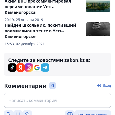
Аким ВКО прокомментировал
переименование Усть-
Каменогорска
20:19, 25 января 2019
Найден школьник, похитивший
полмиллиона тенге в Усть-
Каменогорске
15:53, 02 декабря 2021
Следите за новостями zakon.kz в:
Комментарии
0
Вход
Комментировать