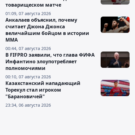
товарищеском матче
01:09, 07 августа 2026
Анкалаев объяснил, почему
считает Джона Джонса
величайшим бойцом в истории
ММА
00:44, 07 августа 2026
В FIFPRO заявили, что глава ФИФА
Инфантино злоупотребляет
полномочиями
00:10, 07 августа 2026
Казахстанский нападающий
Торекул стал игроком
"Барановичей"
23:34, 06 августа 2026