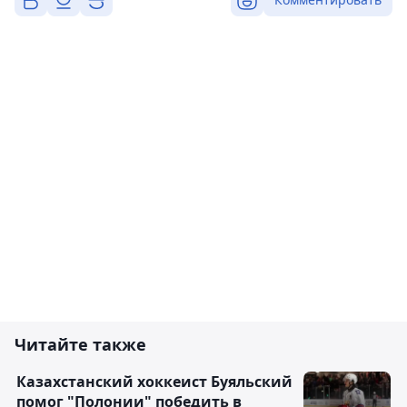
Читайте также
Казахстанский хоккеист Буяльский
помог "Полонии" победить в