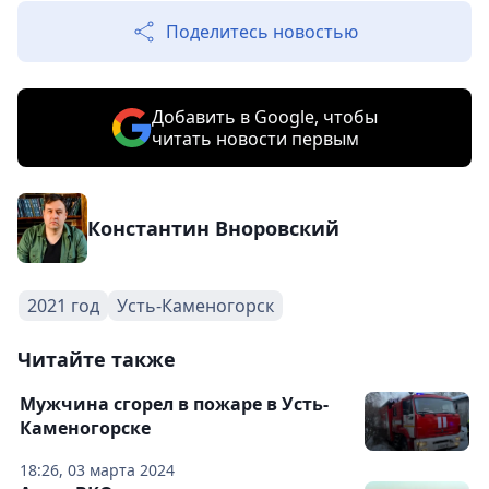
Поделитесь новостью
Добавить в Google, чтобы
читать новости первым
Константин Вноровский
2021 год
Усть-Каменогорск
Читайте также
Мужчина сгорел в пожаре в Усть-
Каменогорске
18:26, 03 марта 2024