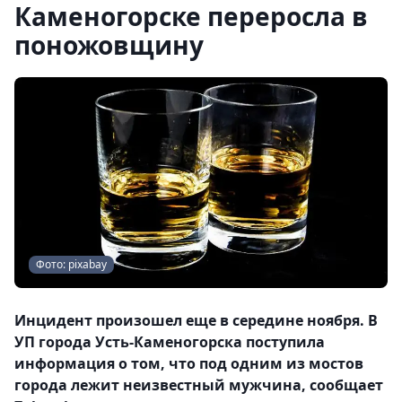
Каменогорске переросла в
поножовщину
Фото: pixabay
Инцидент произошел еще в середине ноября. В
УП города Усть-Каменогорска поступила
информация о том, что под одним из мостов
города лежит неизвестный мужчина, сообщает