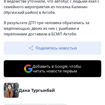
В ведомстве уточнили, что автобус с людьми ехал с
семейного мероприятия из поселка Калинин
(Иргизский район) в Актобе.
В результате ДТП три человека обратились за
медпомощью, двоих из них с ушибами и
переломами доставили в БСМП Актобе.
Поделитесь новостью
Добавить в Google, чтобы
читать новости первым
Дана Тургынбай