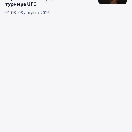
турнире UFC
01:08, 08 августа 2026