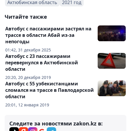
Актюбинская область
2021 год
Читайте также
Автобус с пассажирами застрял на
трассе в области Абай из-за
непогоды
01:42, 31 декабря 2025
Автобус с 23 пассажирами
перевернулся в Актюбинской
области
20:20, 20 декабря 2019
Автобус с 55 узбекистанцами
сломался на трассе в Павлодарской
области
20:01, 12 января 2019
Следите за новостями zakon.kz в: