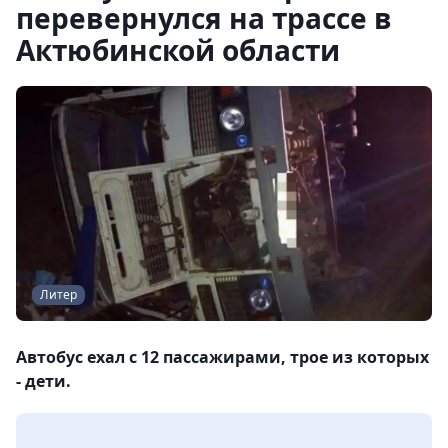
перевернулся на трассе в
Актюбинской области
Литер
Автобус ехал с 12 пассажирами, трое из которых
- дети.