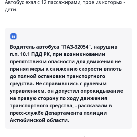
Автобус ехал с 12 пассажирами, трое из которых -
дети.
Водитель автобуса "ПАЗ-32054", нарушив
п.п. 10.1 ПДД РК, при возникновении
препятствия и опасности для движения не
принял меры к снижению скорости вплоть
до полной остановки транспортного
средства. Не справившись с рулевым
управлением, он допустил опрокидывание
на правую сторону по ходу движения
транспортного средства, - рассказали в
пресс-службе Департамента полиции
Актюбинской области.