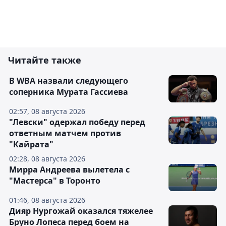
Читайте также
В WBA назвали следующего
соперника Мурата Гассиева
02:57, 08 августа 2026
"Левски" одержал победу перед
ответным матчем против
"Кайрата"
02:28, 08 августа 2026
Мирра Андреева вылетела с
"Мастерса" в Торонто
01:46, 08 августа 2026
Дияр Нургожай оказался тяжелее
Бруно Лопеса перед боем на