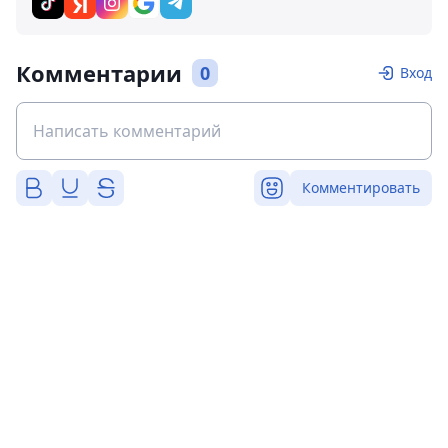
Комментарии
0
Вход
Комментировать