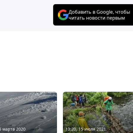
Добавить в Google, чтобы
читать новости первым
06 марта 2020
13:20, 15 июля 2021