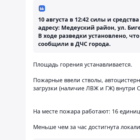
10 августа в 12:42 силы и средст
адресу: Медеуский район, ул. Биге
В ходе разведки установлено, что
сообщили в ДЧС города.
Площадь горения устанавливается.
Пожарные ввели стволы, автоцистерн
загрузки (наличие ЛВЖ и ГЖ) внутри 
На месте пожара работают: 16 единиц
Меньше чем за час достигнута локал