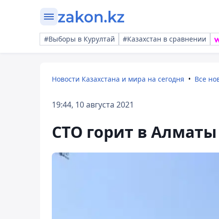
#Выборы в Курултай
#Казахстан в сравнении
Новости Казахстана и мира на сегодня
Все но
19:44, 10 августа 2021
СТО горит в Алматы