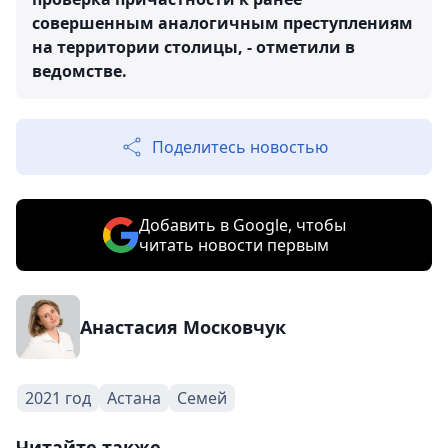
совершенным аналогичным преступлениям
на территории столицы, - отметили в
ведомстве.
Поделитесь новостью
Добавить в Google, чтобы
читать новости первым
Анастасия Московчук
2021 год
Астана
Семей
Читайте также