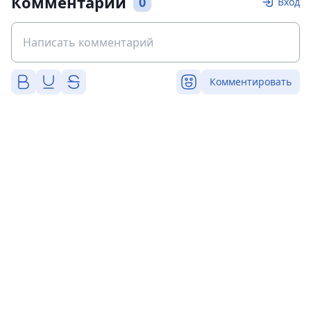
Комментарии
0
Вход
Комментировать