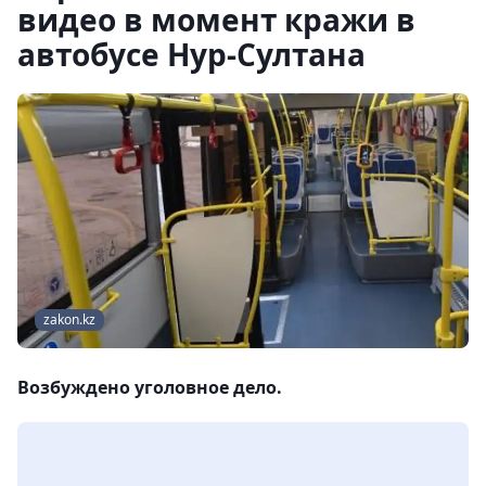
видео в момент кражи в
автобусе Нур-Султана
zakon.kz
Возбуждено уголовное дело.