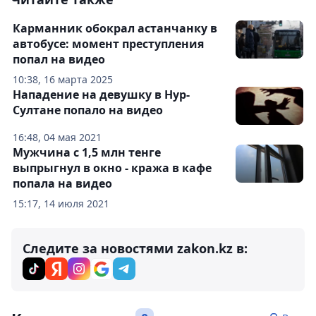
Карманник обокрал астанчанку в
автобусе: момент преступления
попал на видео
10:38, 16 марта 2025
Нападение на девушку в Нур-
Султане попало на видео
16:48, 04 мая 2021
Мужчина с 1,5 млн тенге
выпрыгнул в окно - кража в кафе
попала на видео
15:17, 14 июля 2021
Следите за новостями zakon.kz в: