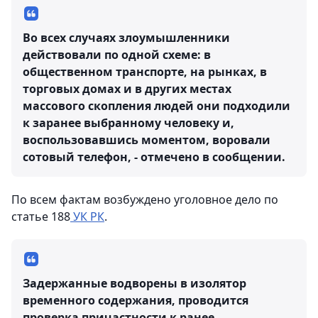
Во всех случаях злоумышленники
действовали по одной схеме: в
общественном транспорте, на рынках, в
торговых домах и в других местах
массового скопления людей они подходили
к заранее выбранному человеку и,
воспользовавшись моментом, воровали
сотовый телефон, - отмечено в сообщении.
По всем фактам возбуждено уголовное дело по
статье 188
УК РК
.
Задержанные водворены в изолятор
временного содержания, проводится
проверка причастности к ранее