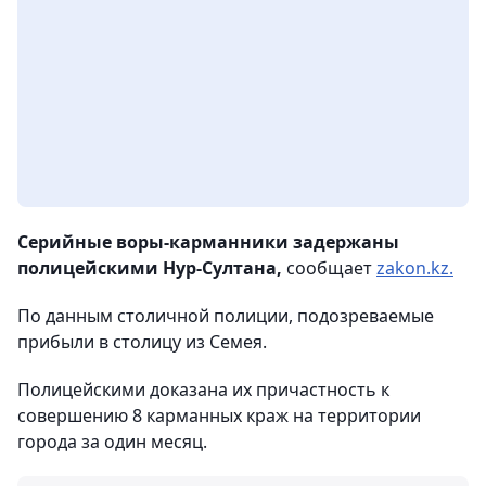
Серийные воры-карманники задержаны
полицейскими Нур-Султана,
сообщает
zakon.kz.
По данным столичной полиции, подозреваемые
прибыли в столицу из Семея.
Полицейскими доказана их причастность к
совершению 8 карманных краж на территории
города за один месяц.