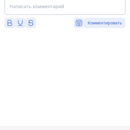
Комментировать