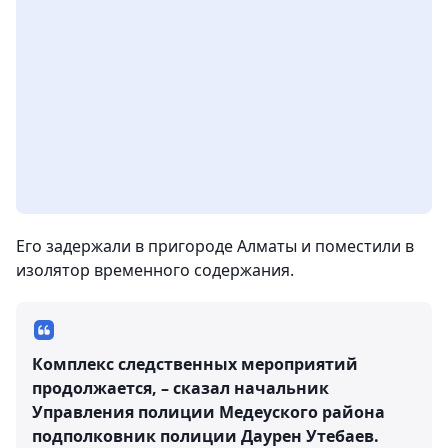
Его задержали в пригороде Алматы и поместили в
изолятор временного содержания.
Комплекс следственных мероприятий
продолжается, – сказал начальник
Управления полиции Медеуского района
подполковник полиции Даурен Утебаев.