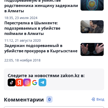
Подозреваемую в убийстве
родственника женщину задержали
в Алматы
18:35, 23 июля 2024
Перестрелка в Шымкенте:
подозреваемых в убийстве
поймали в Алматы
11:12, 21 августа 2020
Задержан подозреваемый в
убийстве прокурора в Кыргызстане
22:05, 18 ноября 2018
Следите за новостями zakon.kz в:
Комментарии
0
Вход