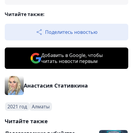
Читайте также:
Поделитесь новостью
Добавить в Google, чтобы
читать новости первым
Анастасия Стативкина
2021 год
Алматы
Читайте также