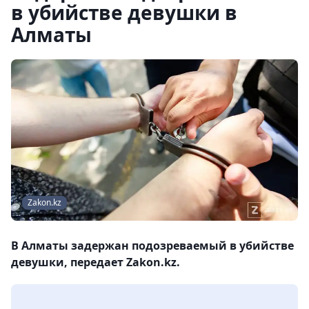
в убийстве девушки в
Алматы
Zakon.kz
В Алматы задержан подозреваемый в убийстве
девушки, передает Zakon.kz.