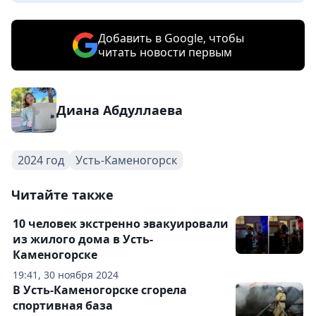
Добавить в Google, чтобы
читать новости первым
Диана Абдуллаева
2024 год
Усть-Каменогорск
Читайте также
10 человек экстренно эвакуировали
из жилого дома в Усть-
Каменогорске
19:41, 30 ноября 2024
В Усть-Каменогорске сгорела
спортивная база