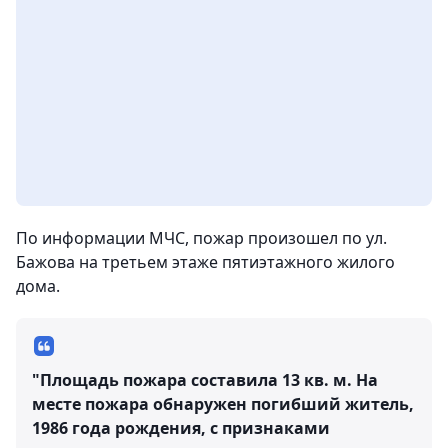
По информации МЧС, пожар произошел по ул.
Бажова на третьем этаже пятиэтажного жилого
дома.
"Площадь пожара составила 13 кв. м. На
месте пожара обнаружен погибший житель,
1986 года рождения, с признаками