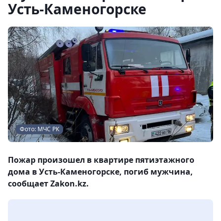
Усть-Каменогорске
Фото: МЧС РК
Пожар произошел в квартире пятиэтажного
дома в Усть-Каменогорске, погиб мужчина,
сообщает Zakon.kz.