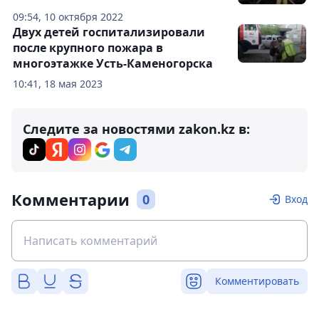
09:54, 10 октября 2022
Двух детей госпитализировали
после крупного пожара в
многоэтажке Усть-Каменогорска
10:41, 18 мая 2023
Следите за новостями zakon.kz в:
Комментарии
0
Вход
Комментировать