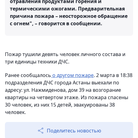
отравления продуктами горения и
термическими ожогами. Предварительная
причина пожара – неосторожное обращение
с огнем", – говорится в сообщении.
Пожар тушили девять человек личного состава и
три единицы техники ДЧС.
Ранее сообщалось
о другом пожаре
. 2 марта в 18:38
подразделения ДЧС города Астаны выехали по
адресу: ул. Нажмиденова, дом 39 на возгорание
квартиры на четвертом этаже. Из пожара спасены
30 человек, из них 15 детей, эвакуированы 38
человек.
Поделитесь новостью