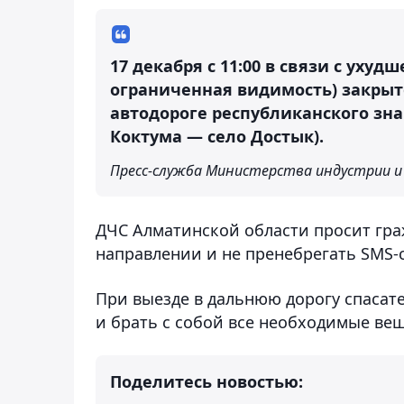
17 декабря с 11:00 в связи с уху
ограниченная видимость) закрыт
автодороге республиканского зна
Коктума — село Достык).
Пресс-служба Министерства индустрии и
ДЧС Алматинской области просит гра
направлении и не пренебрегать SMS
При выезде в дальнюю дорогу спасат
и брать с собой все необходимые вещ
Поделитесь новостью: