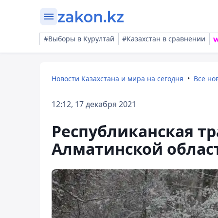
#Выборы в Курултай
#Казахстан в сравнении
Новости Казахстана и мира на сегодня
Все но
12:12, 17 декабря 2021
Республиканская тр
Алматинской област