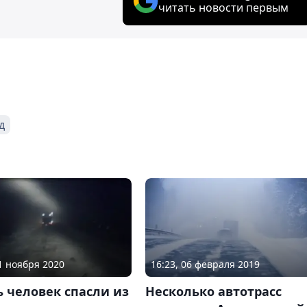
читать новости первым
д
21 ноября 2020
16:23, 06 февраля 2019
 человек спасли из
Несколько автотрасс