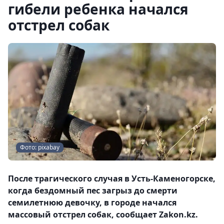
гибели ребенка начался
отстрел собак
Фото: pixabay
После трагического случая в Усть-Каменогорске,
когда бездомный пес загрыз до смерти
семилетнюю девочку, в городе начался
массовый отстрел собак, сообщает Zakon.kz.