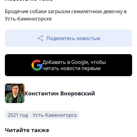
Бродячие собаки загрызли семилетнюю девочку в
Усть-Каменогорске
Поделитесь новостью
Добавить в Google, чтобы
читать новости первым
Константин Вноровский
2021 год
Усть-Каменогорск
Читайте также