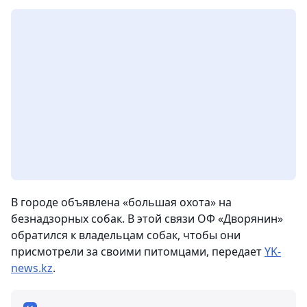
В городе объявлена «большая охота» на
безнадзорных собак. В этой связи ОФ «Дворянин»
обратился к владельцам собак, чтобы они
присмотрели за своими питомцами, передает
YK-
news.kz
.