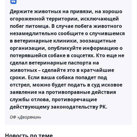
Держите животных на привязи, на хорошо
огороженной территории, исключающей
побег питомца. В случае побега животного
незамедлительно сообщите о случившемся
в ветеринарные клиники, зоозащитные
организации, опубликуйте информацию о
потерявшейся собаке в соцсетях. Кто еще не
сделал ветеринарные паспорта на
животных – сделайте это в кратчайшие
сроки. Если ваша собака попадет под
отстрел, можно будет подать в суд исковое
заявление на противоправные действия
службы отлова, противоречащие
действующему законодательству РК.
ОФ «Дворянин»
Новость по теме