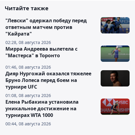
Читайте также
"Левски" одержал победу перед
ответным матчем против
"Кайрата"
02:28, 08 августа 2026
Мирра Андреева вылетела с
"Мастерса" в Торонто
01:46, 08 августа 2026
Дияр Нургожай оказался тяжелее
Бруно Лопеса перед боем на
турнире UFC
01:08, 08 августа 2026
Елена Рыбакина установила
уникальное достижение на
турнирах WTA 1000
00:44, 08 августа 2026