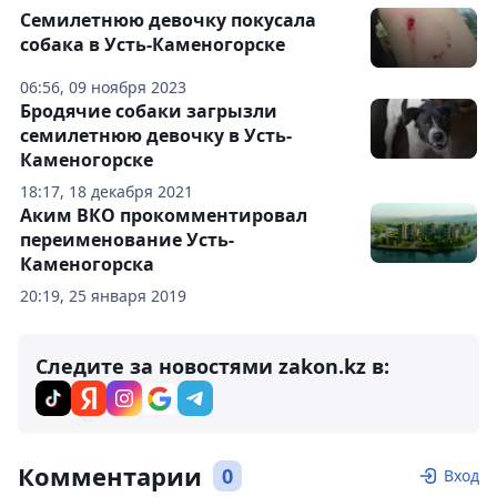
Семилетнюю девочку покусала
собака в Усть-Каменогорске
06:56, 09 ноября 2023
Бродячие собаки загрызли
семилетнюю девочку в Усть-
Каменогорске
18:17, 18 декабря 2021
Аким ВКО прокомментировал
переименование Усть-
Каменогорска
20:19, 25 января 2019
Следите за новостями zakon.kz в:
Комментарии
0
Вход