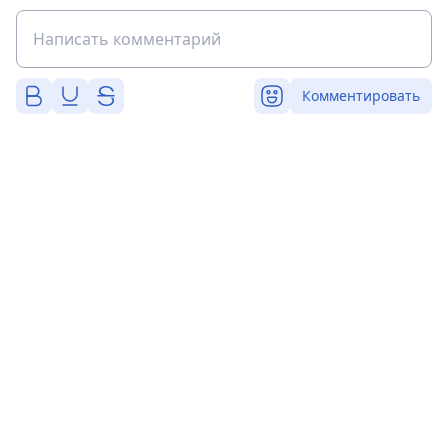
Комментировать