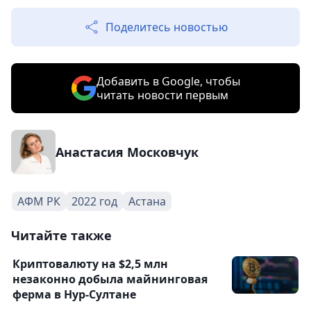
Поделитесь новостью
Добавить в Google, чтобы
читать новости первым
Анастасия Московчук
АФМ РК
2022 год
Астана
Читайте также
Криптовалюту на $2,5 млн
незаконно добыла майнинговая
ферма в Нур-Султане