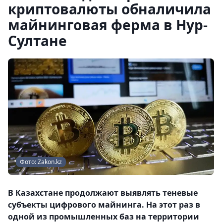
криптовалюты обналичила
майнинговая ферма в Нур-
Султане
Фото: Zakon.kz
В Казахстане продолжают выявлять теневые
субъекты цифрового майнинга. На этот раз в
одной из промышленных баз на территории