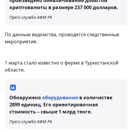
произведено обналичивание добытой
криптовалюты в размере 237 000 долларов.
Пресс-служба АФМ РК
По данным ведомства, проводятся следственные
мероприятия.
1 марта стало известно о ферме в Туркестанской
области.
Обнаружено
оборудование
в количестве
2899 единиц. Его ориентировочная
стоимость – свыше 1 млрд тенге.
Пресс-служба АФМ РК