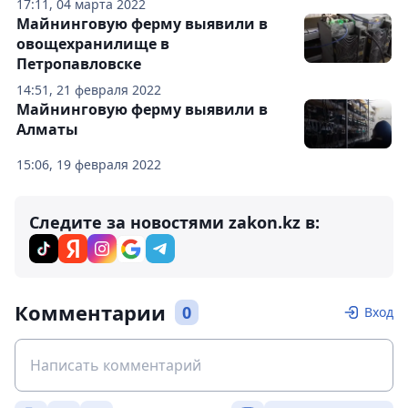
17:11, 04 марта 2022
Майнинговую ферму выявили в
овощехранилище в
Петропавловске
14:51, 21 февраля 2022
Майнинговую ферму выявили в
Алматы
15:06, 19 февраля 2022
Следите за новостями zakon.kz в:
Комментарии
0
Вход