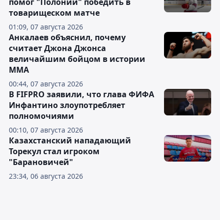
помог "Полонии" победить в
товарищеском матче
01:09, 07 августа 2026
Анкалаев объяснил, почему
считает Джона Джонса
величайшим бойцом в истории
ММА
00:44, 07 августа 2026
В FIFPRO заявили, что глава ФИФА
Инфантино злоупотребляет
полномочиями
00:10, 07 августа 2026
Казахстанский нападающий
Торекул стал игроком
"Барановичей"
23:34, 06 августа 2026