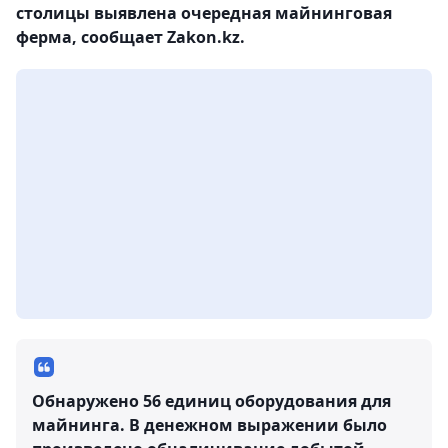
столицы выявлена очередная майнинговая
ферма, сообщает Zakon.kz.
Обнаружено 56 единиц оборудования для
майнинга. В денежном выражении было