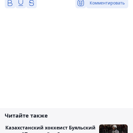
Комментировать
Читайте также
Казахстанский хоккеист Буяльский