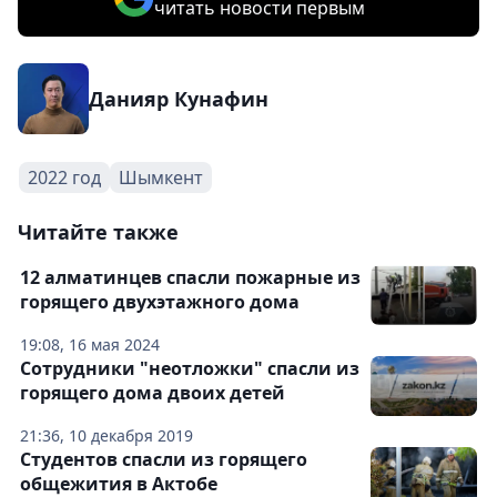
читать новости первым
Данияр Кунафин
2022 год
Шымкент
Читайте также
12 алматинцев спасли пожарные из
горящего двухэтажного дома
19:08, 16 мая 2024
Сотрудники "неотложки" спасли из
горящего дома двоих детей
21:36, 10 декабря 2019
Студентов спасли из горящего
общежития в Актобе