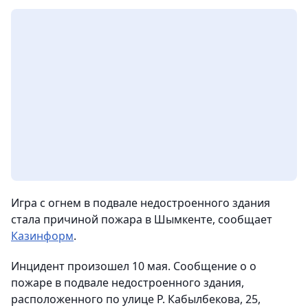
Игра с огнем в подвале недостроенного здания
стала причиной пожара в Шымкенте, сообщает
Казинформ
.
Инцидент произошел 10 мая. Сообщение о о
пожаре в подвале недостроенного здания,
расположенного по улице Р. Кабылбекова, 25,