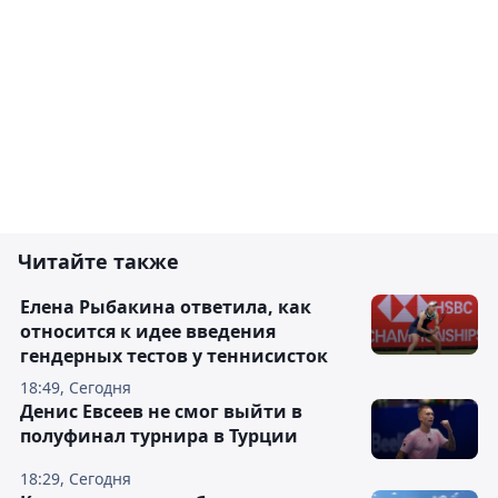
Читайте также
Елена Рыбакина ответила, как
относится к идее введения
гендерных тестов у теннисисток
18:49, Сегодня
Денис Евсеев не смог выйти в
полуфинал турнира в Турции
18:29, Сегодня