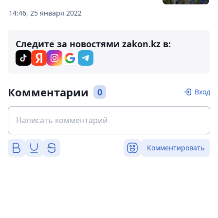
14:46, 25 января 2022
Следите за новостями zakon.kz в:
Комментарии
0
Вход
Комментировать