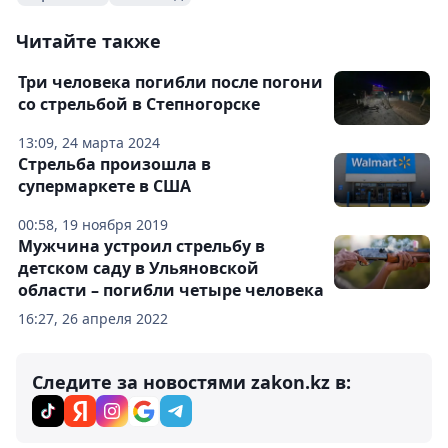
Читайте также
Три человека погибли после погони
со стрельбой в Степногорске
13:09, 24 марта 2024
Стрельба произошла в
супермаркете в США
00:58, 19 ноября 2019
Мужчина устроил стрельбу в
детском саду в Ульяновской
области – погибли четыре человека
16:27, 26 апреля 2022
Следите за новостями zakon.kz в: