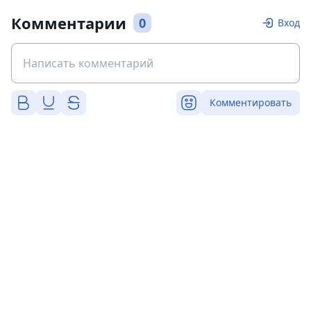
Комментарии
0
Вход
Комментировать