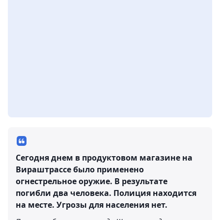
Сегодня днем ​​в продуктовом магазине на
Вираштрассе было применено
огнестрельное оружие. В результате
погибли два человека. Полиция находится
на месте. Угрозы для населения нет.