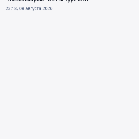
23:18, 08 августа 2026