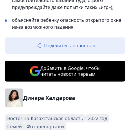
самостоятельного лазания туда, строго
предупреждайте даже попытки таких «игр»);
объясняйте ребенку опасность открытого окна
из-за возможного падения.
Поделитесь новостью
Добавить в Google, чтобы
читать новости первым
Динара Халдарова
Восточно-Казахстанская область
2022 год
Семей
Фоторепортажи