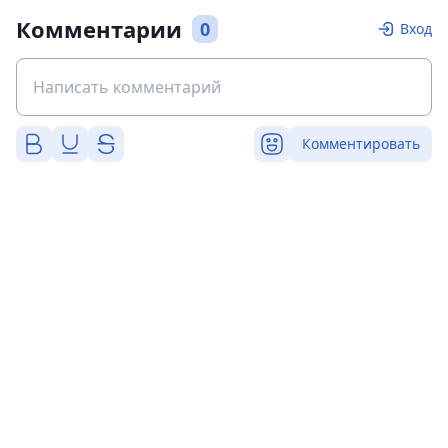
Комментарии
0
Вход
Комментировать