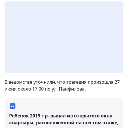
В ведомстве уточнили, что трагедия произошла 27
июня около 17:00 по ул. Панфилова.
Ребенок 2019 г.р. выпал из открытого окна
квартиры, расположенной на шестом этаже,