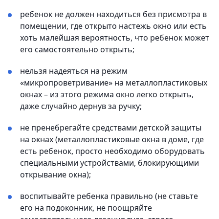
ребенок не должен находиться без присмотра в
помещении, где открыто настежь окно или есть
хоть малейшая вероятность, что ребенок может
его самостоятельно открыть;
нельзя надеяться на режим
«микропроветривание» на металлопластиковых
окнах – из этого режима окно легко открыть,
даже случайно дернув за ручку;
не пренебрегайте средствами детской защиты
на окнах (металлопластиковые окна в доме, где
есть ребенок, просто необходимо оборудовать
специальными устройствами, блокирующими
открывание окна);
воспитывайте ребенка правильно (не ставьте
его на подоконник, не поощряйте