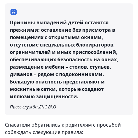
Причины выпадений детей остаются
прежними: оставление без присмотра в
помещениях с открытыми окнами,
отсутствие специальных блокираторов,
ограничителей и иных приспособлений,
обеспечивающих безопасность на окнах,
размещение мебели – столов, стульев,
диванов – рядом с подоконниками.
Большую опасность представляют и
москитные сетки, которые создают
иллюзию защищенности.
Пресс-служба ДЧС ВКО
Спасатели обратились к родителям с просьбой
соблюдать следующие правила: