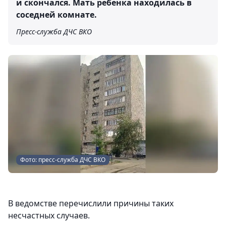
и скончался. Мать ребенка находилась в
соседней комнате.
Пресс-служба ДЧС ВКО
Фото: пресс-служба ДЧС ВКО
В ведомстве перечислили причины таких
несчастных случаев.