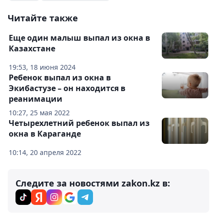
Читайте также
Еще один малыш выпал из окна в
Казахстане
19:53, 18 июня 2024
Ребенок выпал из окна в
Экибастузе – он находится в
реанимации
10:27, 25 мая 2022
Четырехлетний ребенок выпал из
окна в Караганде
10:14, 20 апреля 2022
Следите за новостями zakon.kz в: