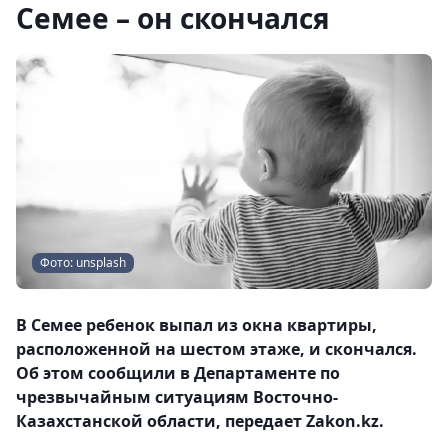
Семее – он скончался
Фото: unsplash
В Семее ребенок выпал из окна квартиры,
расположенной на шестом этаже, и скончался.
Об этом сообщили в Департаменте по
чрезвычайным ситуациям Восточно-
Казахстанской области, передает Zakon.kz.