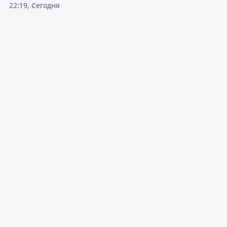
22:19, Сегодня