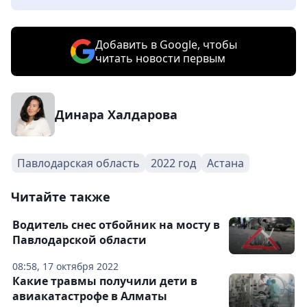
Добавить в Google, чтобы
читать новости первым
Динара Халдарова
Павлодарская область
2022 год
Астана
Читайте также
Водитель снес отбойник на мосту в
Павлодарской области
08:58, 17 октября 2022
Какие травмы получили дети в
авиакатастрофе в Алматы