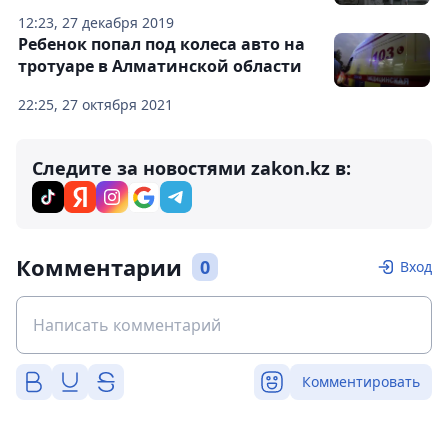
12:23, 27 декабря 2019
Ребенок попал под колеса авто на
тротуаре в Алматинской области
22:25, 27 октября 2021
Следите за новостями zakon.kz в:
Комментарии
0
Вход
Комментировать