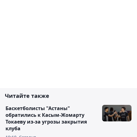
Читайте также
Баскетболисты "Астаны"
обратились к Касым-Жомарту
Токаеву из-за угрозы закрытия
клуба