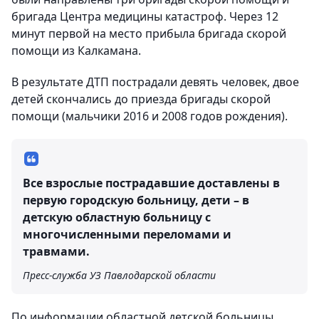
бригада Центра медицины катастроф. Через 12
минут первой на место прибыла бригада скорой
помощи из Калкамана.
В результате ДТП пострадали девять человек, двое
детей скончались до приезда бригады скорой
помощи (мальчики 2016 и 2008 годов рождения).
Все взрослые пострадавшие доставлены в
первую городскую больницу, дети – в
детскую областную больницу с
многочисленными переломами и
травмами.
Пресс-служба УЗ Павлодарской области
По информации областной детской больницы,