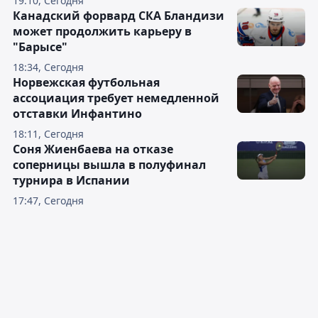
19:10, Сегодня
Канадский форвард СКА Бландизи
может продолжить карьеру в
"Барысе"
18:34, Сегодня
Норвежская футбольная
ассоциация требует немедленной
отставки Инфантино
18:11, Сегодня
Соня Жиенбаева на отказе
соперницы вышла в полуфинал
турнира в Испании
17:47, Сегодня