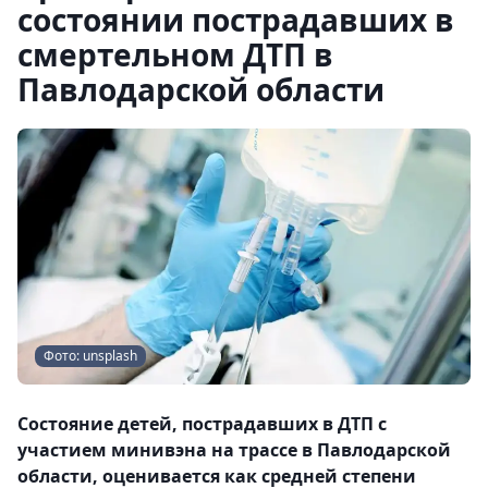
состоянии пострадавших в
смертельном ДТП в
Павлодарской области
Фото: unsplash
Состояние детей, пострадавших в ДТП с
участием минивэна на трассе в Павлодарской
области, оценивается как средней степени