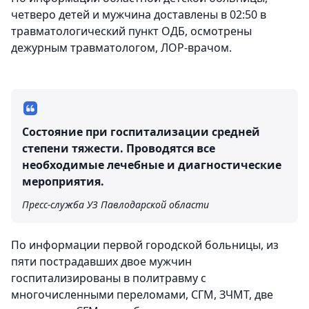
четверо детей и мужчина доставлены в 02:50 в
травматологический пункт ОДБ, осмотрены
дежурным травматологом, ЛОР-врачом.
Состояние при госпитализации средней
степени тяжести. Проводятся все
необходимые лечебные и диагностические
мероприятия.
Пресс-служба УЗ Павлодарской области
По информации первой городской больницы, из
пяти пострадавших двое мужчин
госпитализированы в политравму с
многочисленными переломами, СГМ, ЗЧМТ, две