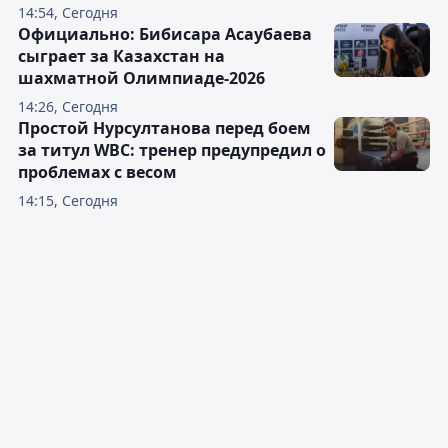
14:54, Сегодня
Официально: Бибисара Асаубаева
сыграет за Казахстан на
шахматной Олимпиаде-2026
14:26, Сегодня
Простой Нурсултанова перед боем
за титул WBC: тренер предупредил о
проблемах с весом
14:15, Сегодня