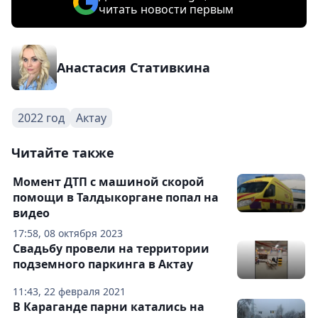
читать новости первым
Анастасия Стативкина
2022 год
Актау
Читайте также
Момент ДТП с машиной скорой
помощи в Талдыкоргане попал на
видео
17:58, 08 октября 2023
Свадьбу провели на территории
подземного паркинга в Актау
11:43, 22 февраля 2021
В Караганде парни катались на