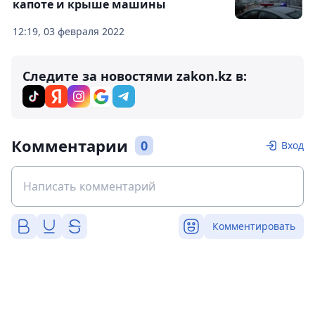
капоте и крыше машины
12:19, 03 февраля 2022
Следите за новостями zakon.kz в:
Комментарии
0
Вход
Комментировать