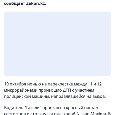
сообщает Zakon.kz.
10 октября ночью на перекрестке между 11 и 12
микрорайонами произошло ДТП с участием
полицейской машины, направлявшейся на вызов.
Водитель "Газели" проехал на красный сигнал
светофора и столкнулся с легковой Nissan Maxima. В