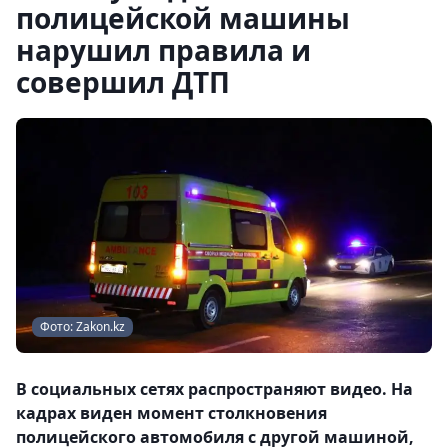
полицейской машины
нарушил правила и
совершил ДТП
Фото: Zakon.kz
В социальных сетях распространяют видео. На
кадрах виден момент столкновения
полицейского автомобиля с другой машиной,