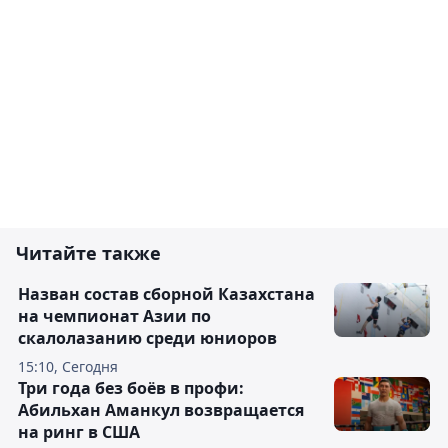
Читайте также
Назван состав сборной Казахстана
на чемпионат Азии по
скалолазанию среди юниоров
15:10, Сегодня
Три года без боёв в профи:
Абильхан Аманкул возвращается
на ринг в США