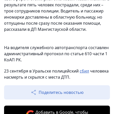
результате пять человек пострадали, среди них –
трое сотрудников полиции. Водитель и пассажир
иномарки доставлены в областную больницу, но
отпущены после сразу после оказания помощи,
рассказали в ДП Мангистауской области.
На водителя служебного автотранспорта составлен
административный протокол по статье 610 части 1
КоАП РК.
23 сентября в Уральске полицейский
сбил
человека
насмерть и скрылся с места ДТП.
Поделитесь новостью
Добавить в Google, чтобы