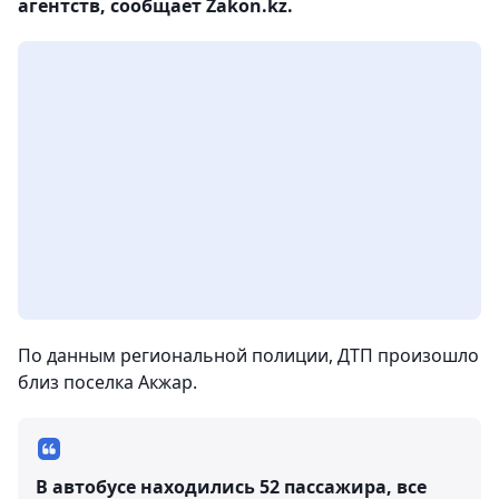
агентств, сообщает Zakon.kz.
По данным региональной полиции, ДТП произошло
близ поселка Акжар.
В автобусе находились 52 пассажира, все