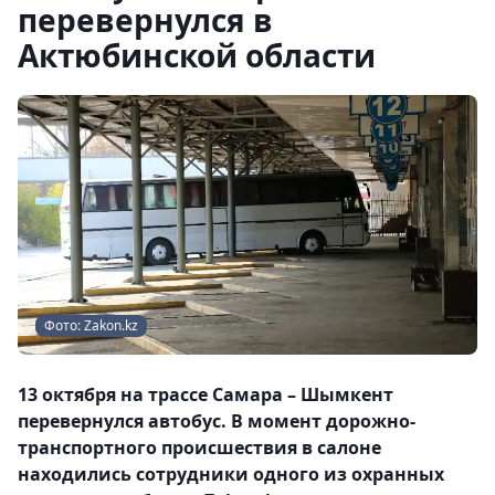
перевернулся в
Актюбинской области
Фото: Zakon.kz
13 октября на трассе Самара – Шымкент
перевернулся автобус. В момент дорожно-
транспортного происшествия в салоне
находились сотрудники одного из охранных