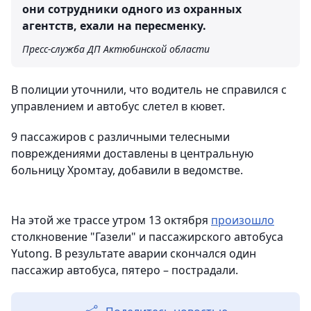
они сотрудники одного из охранных
агентств, ехали на пересменку.
Пресс-служба ДП Актюбинской области
В полиции уточнили, что водитель не справился с
управлением и автобус слетел в кювет.
9 пассажиров с различными телесными
повреждениями доставлены в центральную
больницу Хромтау, добавили в ведомстве.
На этой же трассе утром 13 октября
произошло
столкновение "Газели" и пассажирского автобуса
Yutong. В результате аварии скончался один
пассажир автобуса, пятеро – пострадали.