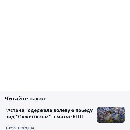
Читайте также
"Астана" одержала волевую победу
над "Окжетпесом" в матче КПЛ
19:56, Сегодня