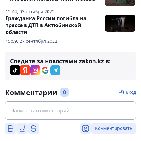
12:44, 03 октября 2022
Гражданка России погибла на
трассе в ДТП в Актюбинской
области
15:59, 27 сентября 2022
Следите за новостями zakon.kz в:
Комментарии
0
Вход
Комментировать