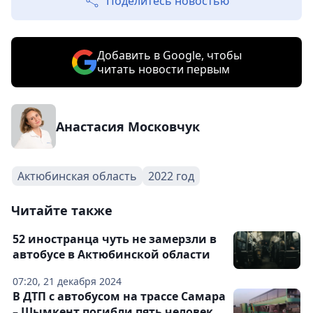
Поделитесь новостью
Добавить в Google, чтобы
читать новости первым
Анастасия Московчук
Актюбинская область
2022 год
Читайте также
52 иностранца чуть не замерзли в
автобусе в Актюбинской области
07:20, 21 декабря 2024
В ДТП с автобусом на трассе Самара
– Шымкент погибли пять человек