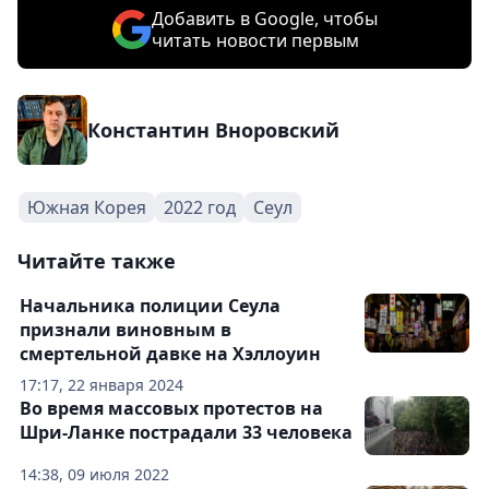
Добавить в Google, чтобы
читать новости первым
Константин Вноровский
Южная Корея
2022 год
Сеул
Читайте также
Начальника полиции Сеула
признали виновным в
смертельной давке на Хэллоуин
17:17, 22 января 2024
Во время массовых протестов на
Шри-Ланке пострадали 33 человека
14:38, 09 июля 2022