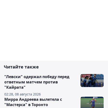
Читайте также
"Левски" одержал победу перед
ответным матчем против
"Кайрата"
02:28, 08 августа 2026
Мирра Андреева вылетела с
"Мастерса" в Торонто