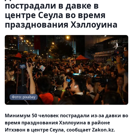
пострадали в давке в
центре Сеула во время
празднования Хэллоуина
Фото: pixabay
Минимум 50 человек пострадали из-за давки во
время празднования Хэллоуина в районе
Итхэвон в центре Сеула, сообщает Zakon.kz.