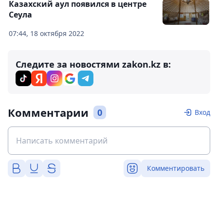
Казахский аул появился в центре
Сеула
07:44, 18 октября 2022
Следите за новостями zakon.kz в:
Комментарии
0
Вход
Комментировать