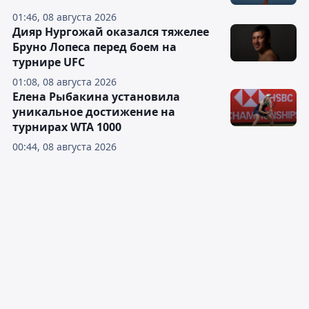
01:46, 08 августа 2026
Дияр Нургожай оказался тяжелее
Бруно Лопеса перед боем на
турнире UFC
01:08, 08 августа 2026
Елена Рыбакина установила
уникальное достижение на
турнирах WTA 1000
00:44, 08 августа 2026