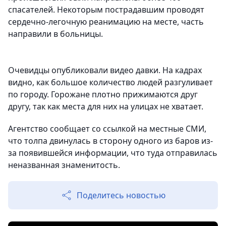
спасателей. Некоторым пострадавшим проводят
сердечно-легочную реанимацию на месте, часть
направили в больницы.
Очевидцы опубликовали видео давки. На кадрах
видно, как большое количество людей разгуливает
по городу. Горожане плотно прижимаются друг
другу, так как места для них на улицах не хватает.
Агентство сообщает со ссылкой на местные СМИ,
что толпа двинулась в сторону одного из баров из-
за появившейся информации, что туда отправилась
неназванная знаменитость.
Поделитесь новостью