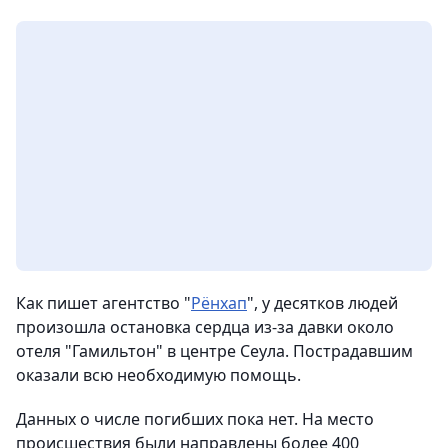
Как пишет агентство "
Рёнхап
", у десятков людей
произошла остановка сердца из-за давки около
отеля "Гамильтон" в центре Сеула. Пострадавшим
оказали всю необходимую помощь.
Данных о числе погибших пока нет. На место
происшествия были направлены более 400