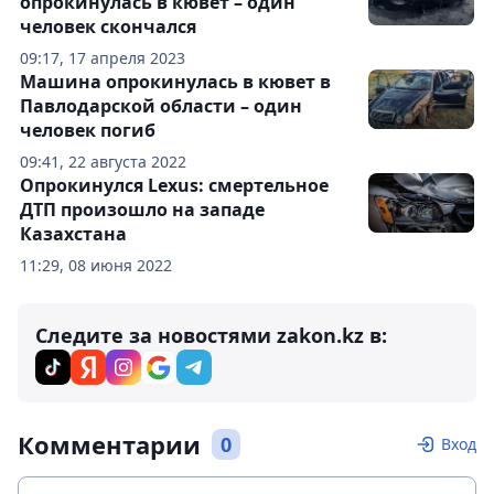
опрокинулась в кювет – один
человек скончался
09:17, 17 апреля 2023
Машина опрокинулась в кювет в
Павлодарской области – один
человек погиб
09:41, 22 августа 2022
Опрокинулся Lexus: смертельное
ДТП произошло на западе
Казахстана
11:29, 08 июня 2022
Следите за новостями zakon.kz в:
Комментарии
0
Вход