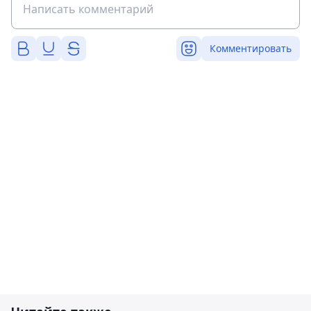
Комментировать