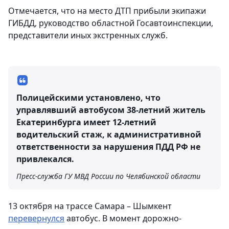
Отмечается, что на место ДТП прибыли экипажи
ГИБДД, руководство областной Госавтоинспекции,
представители иных экстренных служб.
Полицейскими установлено, что
управлявший автобусом 38-летний житель
Екатеринбурга имеет 12-летний
водительский стаж, к административной
ответственности за нарушения ПДД РФ не
привлекался.
Пресс-служба ГУ МВД России по Челябинской области
13 октября на трассе Самара – Шымкент
перевернулся
автобус. В момент дорожно-