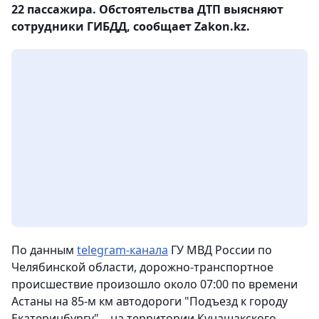
22 пассажира. Обстоятельства ДТП выясняют
сотрудники ГИБДД, сообщает Zakon.kz.
По данным
telegram-канала
ГУ МВД России по
Челябинской области, дорожно-транспортное
происшествие произошло около 07:00 по времени
Астаны на 85-м км автодороги "Подъезд к городу
Екатеринбургу" – на территории Кунашакского