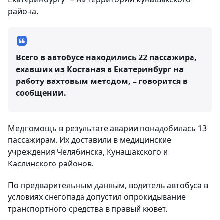
района.
Всего в автобусе находились 22 пассажира,
ехавших из Костаная в Екатеринбург на
работу вахтовым методом, – говорится в
сообщении.
Медпомощь в результате аварии понадобилась 13
пассажирам. Их доставили в медицинские
учреждения Челябинска, Кунашакского и
Каслинского районов.
По предварительным данным, водитель автобуса в
условиях снегопада допустил опрокидывание
транспортного средства в правый кювет.