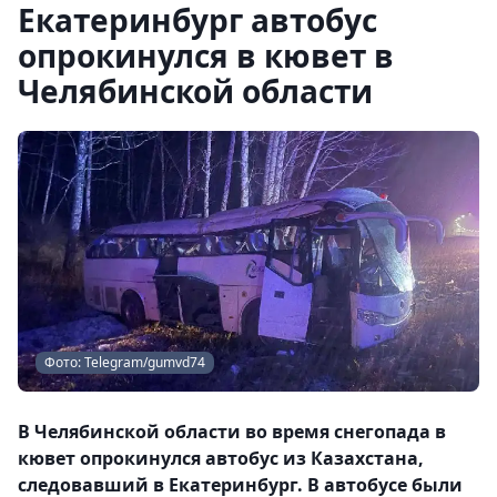
Екатеринбург автобус
опрокинулся в кювет в
Челябинской области
Фото: Telegram/gumvd74
В Челябинской области во время снегопада в
кювет опрокинулся автобус из Казахстана,
следовавший в Екатеринбург. В автобусе были