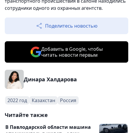
транспортного происшествия в салоне находились
сотрудники одного из охранных агентств.
Поделитесь новостью
Добавить в Google, чтобы
читать новости первым
Динара Халдарова
2022 год
Казахстан
Россия
Читайте также
В Павлодарской области машина