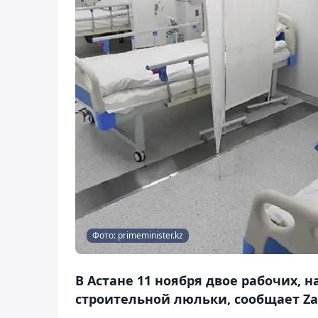
Фото: primeminister.kz
В Астане 11 ноября двое рабочих, 
строительной люльки, сообщает Za