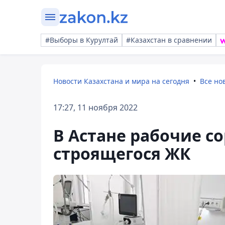
#Выборы в Курултай
#Казахстан в сравнении
Новости Казахстана и мира на сегодня
Все но
17:27, 11 ноября 2022
В Астане рабочие со
строящегося ЖК