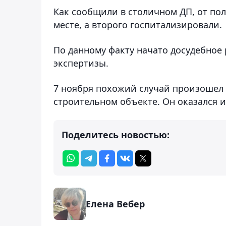
Как сообщили в столичном ДП, от по
месте, а второго госпитализировали.
По данному факту начато досудебное
экспертизы.
7 ноября похожий случай произошел 
строительном объекте. Он оказался 
Поделитесь новостью:
Елена Вебер