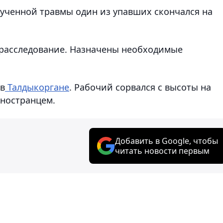
лученной травмы один из упавших скончался на
 расследование. Назначены необходимые
в
Талдыкоргане
. Рабочий сорвался с высоты на
иностранцем.
Добавить в Google, чтобы
читать новости первым