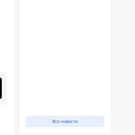
Все новости