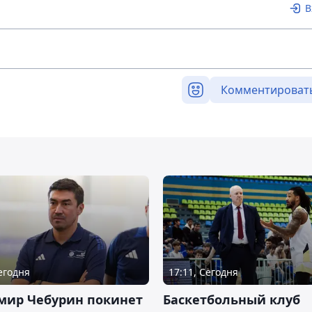
В
Комментироват
Сегодня
17:11, Сегодня
мир Чебурин покинет
Баскетбольный клуб