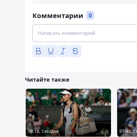
Комментарии
0
Читайте также
08:18, Сегодня
07:45, 