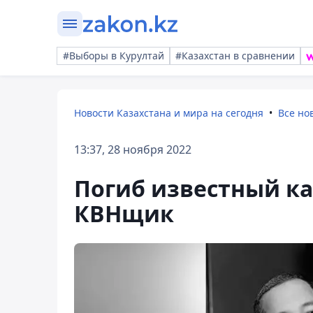
#Выборы в Курултай
#Казахстан в сравнении
Новости Казахстана и мира на сегодня
Все но
13:37, 28 ноября 2022
Погиб известный ка
КВНщик