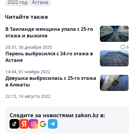
2022 год
Астана
Читайте также
В Таиланде женщина упала с 25-го
этажа и выжила
20:37, 30 декабря 2025
6
Парень выбросился с 24-го этажа в
Астане
14:44, 01 ноября 2022
Девушка выбросилась с 25-го этажа
в Алматы
22:15, 16 августа 2022
Следите за новостями zakon.kz в: