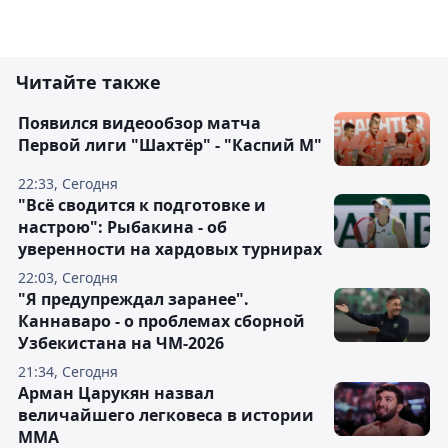
Читайте также
Появился видеообзор матча
Первой лиги "Шахтёр" - "Каспий М"
22:33, Сегодня
"Всё сводится к подготовке и
настрою": Рыбакина - об
уверенности на хардовых турнирах
22:03, Сегодня
"Я предупреждал заранее".
Каннаваро - о проблемах сборной
Узбекистана на ЧМ-2026
21:34, Сегодня
Арман Царукян назвал
величайшего легковеса в истории
ММА