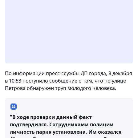
По информации пресс-службы ДП города, 8 декабря
в 10:53 поступило сообщение о том, что по улице
Петрова обнаружен труп молодого человека.
"В ходе проверки данный факт
подтвердился. Сотрудниками полиции
личность парня установлена. Им оказался