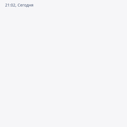
21:02, Сегодня