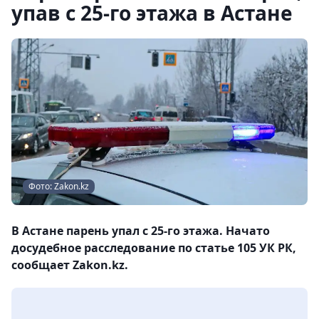
упав с 25-го этажа в Астане
Фото: Zakon.kz
В Астане парень упал с 25-го этажа. Начато
досудебное расследование по статье 105 УК РК,
сообщает Zakon.kz.