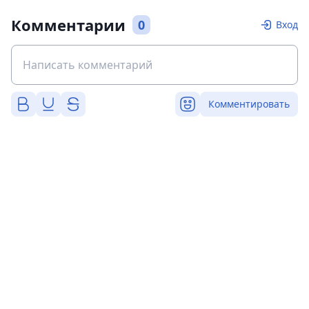
Комментарии
0
Вход
Комментировать