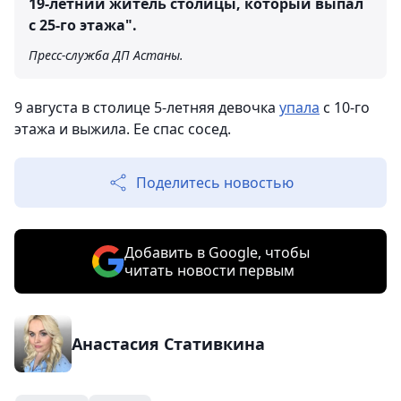
19-летний житель столицы, который выпал
с 25-го этажа".
Пресс-служба ДП Астаны.
9 августа в столице 5-летняя девочка
упала
с 10-го
этажа и выжила. Ее спас сосед.
Поделитесь новостью
Добавить в Google, чтобы
читать новости первым
Анастасия Стативкина