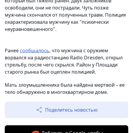
который был тяжело ранен. Двух заложников
освободили, они не пострадали. Чуть позже
мужчина скончался от полученных травм. Полиция
охарактеризовала мужчину как "психически
неуравновешенного".
Ранее
сообщалось
, что мужчина с оружием
ворвался на радиостанцию Radio Dresden, открыл
стрельбу, после чего скрылся. Район у Площади
старого рынка был оцеплен полицией.
Мать злоумышленника была найдена мертвой – ее
тело обнаружено в многоквартирном доме.
Поделитесь новостью