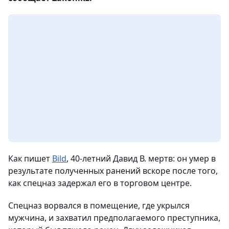
Как пишет
Bild
, 40-летний Давид В. мертв: он умер в
результате полученных ранений вскоре после того,
как спецназ задержал его в торговом центре.
Спецназ ворвался в помещение, где укрылся
мужчина, и захватил предполагаемого преступника,