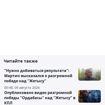
Читайте также
"Нужно добиваться результата":
Мартин высказался о разгромной
победе над "Жетысу"
00:48, 09 августа 2026
Опубликовано видео разгромной
победы "Ордабасы" над "Жетысу" в
КПЛ