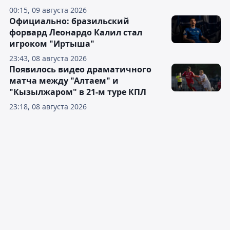
00:15, 09 августа 2026
Официально: бразильский
форвард Леонардо Калил стал
игроком "Иртыша"
23:43, 08 августа 2026
Появилось видео драматичного
матча между "Алтаем" и
"Кызылжаром" в 21-м туре КПЛ
23:18, 08 августа 2026