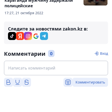
Караганда мужчину задержали
полицейские
17:27, 21 октября 2022
Следите за новостями zakon.kz в:
Комментарии
0
Вход
Комментировать