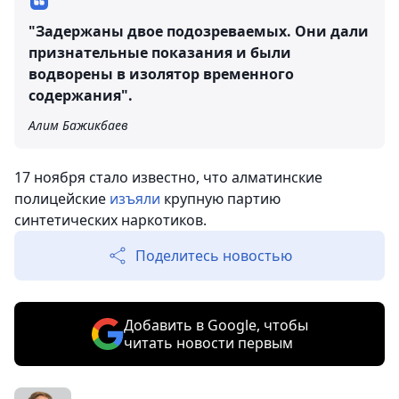
"Задержаны двое подозреваемых. Они дали
признательные показания и были
водворены в изолятор временного
содержания".
Алим Бажикбаев
17 ноября стало известно, что алматинские
полицейские
изъяли
крупную партию
синтетических наркотиков.
Поделитесь новостью
Добавить в Google, чтобы
читать новости первым