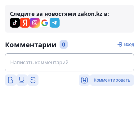
Следите за новостями zakon.kz в:
Комментарии
0
Вход
Комментировать