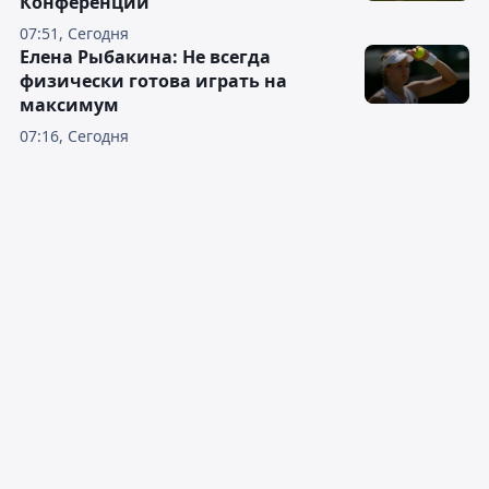
Конференций
07:51, Сегодня
Елена Рыбакина: Не всегда
физически готова играть на
максимум
07:16, Сегодня