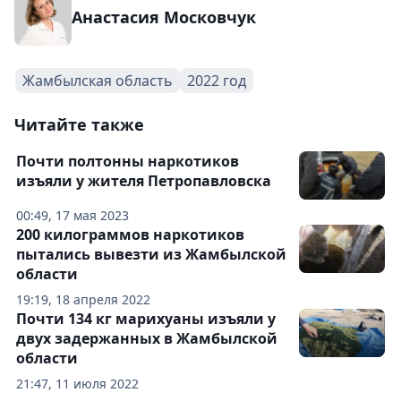
Анастасия Московчук
Жамбылская область
2022 год
Читайте также
Почти полтонны наркотиков
изъяли у жителя Петропавловска
00:49, 17 мая 2023
200 килограммов наркотиков
пытались вывезти из Жамбылской
области
19:19, 18 апреля 2022
Почти 134 кг марихуаны изъяли у
двух задержанных в Жамбылской
области
21:47, 11 июля 2022