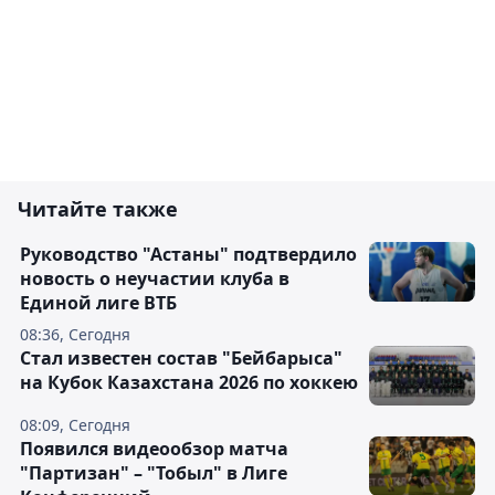
Читайте также
Руководство "Астаны" подтвердило
новость о неучастии клуба в
Единой лиге ВТБ
08:36, Сегодня
Стал известен состав "Бейбарыса"
на Кубок Казахстана 2026 по хоккею
08:09, Сегодня
Появился видеообзор матча
"Партизан" – "Тобыл" в Лиге