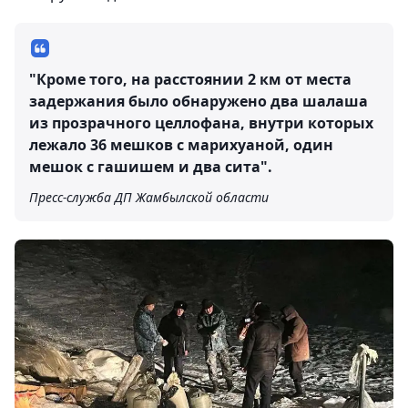
"Кроме того, на расстоянии 2 км от места
задержания было обнаружено два шалаша
из прозрачного целлофана, внутри которых
лежало 36 мешков с марихуаной, один
мешок с гашишем и два сита".
Пресс-служба ДП Жамбылской области