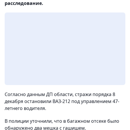
расследование.
Согласно данным ДП области, стражи порядка 8
декабря остановили ВАЗ-212 под управлением 47-
летнего водителя.
В полиции уточнили, что в багажном отсеке было
обнаружено два мешка с гашишем.