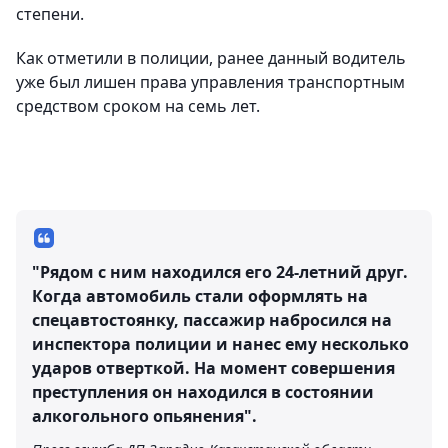
степени.
Как отметили в полиции, ранее данный водитель
уже был лишен права управления транспортным
средством сроком на семь лет.
"Рядом с ним находился его 24-летний друг.
Когда автомобиль стали оформлять на
спецавтостоянку, пассажир набросился на
инспектора полиции и нанес ему несколько
ударов отверткой. На момент совершения
преступления он находился в состоянии
алкогольного опьянения".