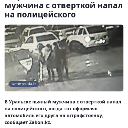
мужчина с отверткой напал
на полицейского
Фото: polisia.kz
В Уральске пьяный мужчина с отверткой напал
на полицейского, когда тот оформлял
автомобиль его друга на штрафстоянку,
сообщает Zakon.kz.