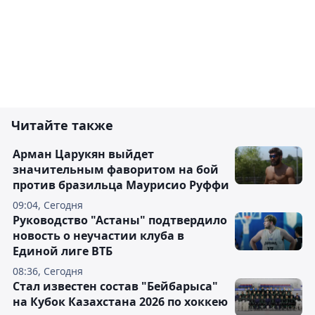
Читайте также
Арман Царукян выйдет
значительным фаворитом на бой
против бразильца Маурисио Руффи
09:04, Сегодня
Руководство "Астаны" подтвердило
новость о неучастии клуба в
Единой лиге ВТБ
08:36, Сегодня
Стал известен состав "Бейбарыса"
на Кубок Казахстана 2026 по хоккею