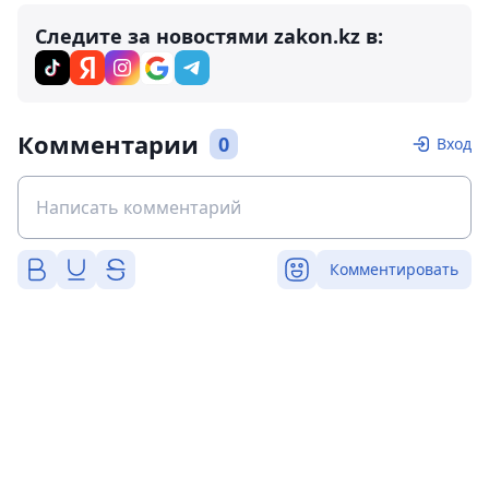
Следите за новостями zakon.kz в:
Комментарии
0
Вход
Комментировать