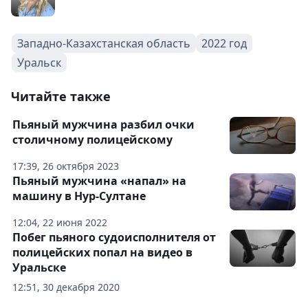
Западно-Казахстанская область
2022 год
Уральск
Читайте также
Пьяный мужчина разбил очки
столичному полицейскому
17:39, 26 октября 2023
Пьяный мужчина «напал» на
машину в Нур-Султане
12:04, 22 июня 2022
Побег пьяного судоисполнителя от
полицейских попал на видео в
Уральске
12:51, 30 декабря 2020