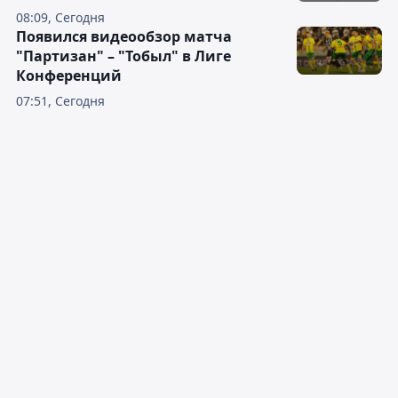
08:09, Сегодня
Появился видеообзор матча
"Партизан" – "Тобыл" в Лиге
Конференций
07:51, Сегодня