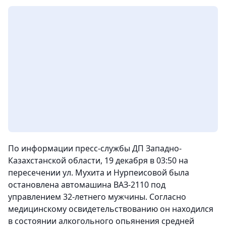
По информации пресс-службы ДП Западно-
Казахстанской области, 19 декабря в 03:50 на
пересечении ул. Мухита и Нурпеисовой была
остановлена автомашина ВАЗ-2110 под
управлением 32-летнего мужчины. Согласно
медицинскому освидетельствованию он находился
в состоянии алкогольного опьянения средней