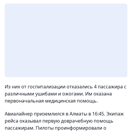
Из них от госпитализации отказались 4 пассажира с
различными ушибами и ожогами. Им оказана
первоначальная медицинская помощь.
Авиалайнер приземлился в Алматы в 16:45. Экипаж
рейса оказывал первую доврачебную помощь
пассажирам. Пилоты проинформировали о