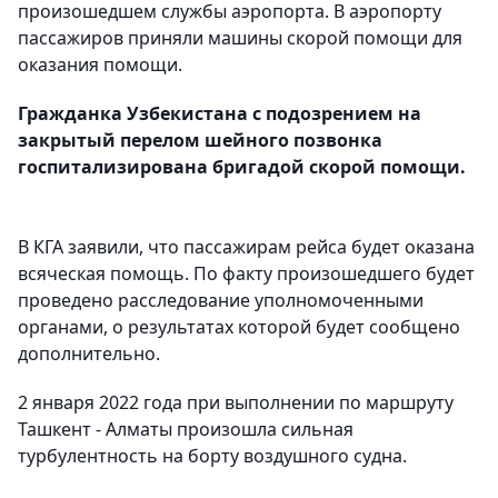
произошедшем службы аэропорта. В аэропорту
пассажиров приняли машины скорой помощи для
оказания помощи.
Гражданка Узбекистана с подозрением на
закрытый перелом шейного позвонка
госпитализирована бригадой скорой помощи.
В КГА заявили, что пассажирам рейса будет оказана
всяческая помощь. По факту произошедшего будет
проведено расследование уполномоченными
органами, о результатах которой будет сообщено
дополнительно.
2 января 2022 года при выполнении по маршруту
Ташкент - Алматы произошла сильная
турбулентность на борту воздушного судна.