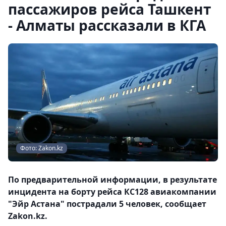
пассажиров рейса Ташкент
- Алматы рассказали в КГА
Фото: Zakon.kz
По предварительной информации, в результате
инцидента на борту рейса КС128 авиакомпании
"Эйр Астана" пострадали 5 человек, сообщает
Zakon.kz.