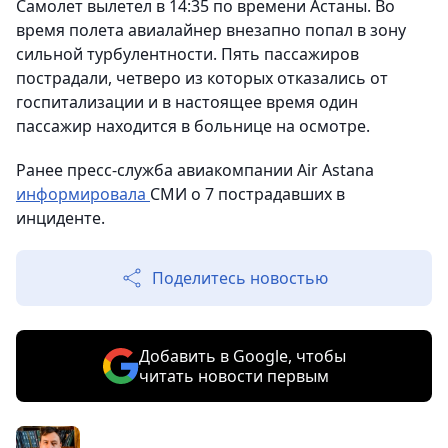
Самолет вылетел в 14:35 по времени Астаны. Во
время полета авиалайнер внезапно попал в зону
сильной турбулентности. Пять пассажиров
пострадали, четверо из которых отказались от
госпитализации и в настоящее время один
пассажир находится в больнице на осмотре.
Ранее пресс-служба авиакомпании Air Astana
информировала
СМИ о 7 пострадавших в
инциденте.
Поделитесь новостью
Добавить в Google, чтобы
читать новости первым