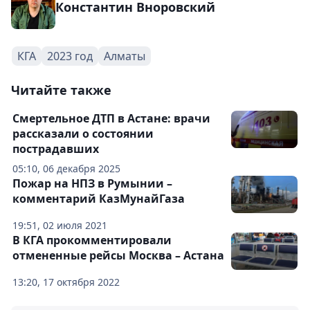
Константин Вноровский
КГА
2023 год
Алматы
Читайте также
Смертельное ДТП в Астане: врачи
рассказали о состоянии
пострадавших
05:10, 06 декабря 2025
Пожар на НПЗ в Румынии –
комментарий КазМунайГаза
19:51, 02 июля 2021
В КГА прокомментировали
отмененные рейсы Москва – Астана
13:20, 17 октября 2022