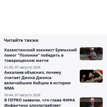
Читайте также
Казахстанский хоккеист Буяльский
помог "Полонии" победить в
товарищеском матче
01:09, 07 августа 2026
Анкалаев объяснил, почему
считает Джона Джонса
величайшим бойцом в истории
ММА
00:44, 07 августа 2026
В FIFPRO заявили, что глава ФИФА
Инфантино злоупотребляет