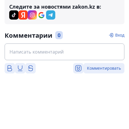
Следите за новостями zakon.kz в:
Комментарии
0
Вход
Комментировать