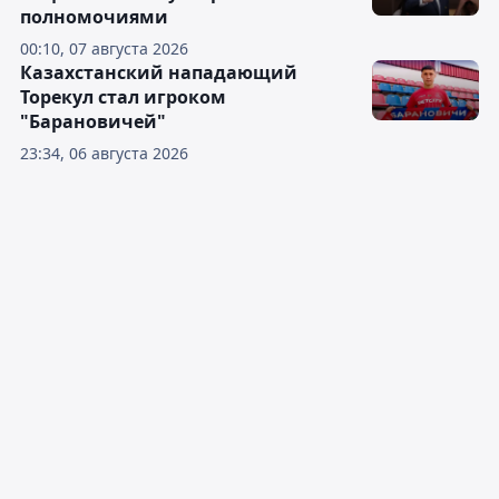
полномочиями
00:10, 07 августа 2026
Казахстанский нападающий
Торекул стал игроком
"Барановичей"
23:34, 06 августа 2026