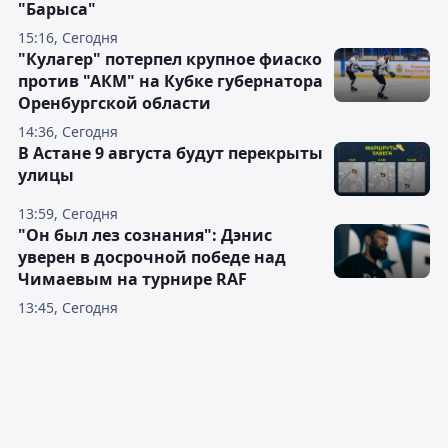
"Барыса"
15:16, Сегодня
"Кулагер" потерпел крупное фиаско
против "АКМ" на Кубке губернатора
Оренбургской области
14:36, Сегодня
В Астане 9 августа будут перекрыты
улицы
13:59, Сегодня
"Он был лез сознания": Дэнис
уверен в досрочной победе над
Чимаевым на турнире RAF
13:45, Сегодня