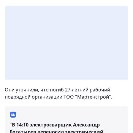
Они уточнили, что погиб 27-летний рабочий
подрядной организации ТОО "Мартенстрой".
"В 14:10 электросварщик Александр
Богатырев переносил электрический