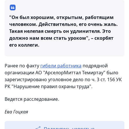
"Он был хорошим, открытым, работящим
человеком. Действительно, его очень жаль.
Такая нелепая смерть он удлинителя. Это
должно нам всем стать уроком", – скорбят
его коллеги.
Ранее по факту
гибели работника
подрядной
организации АО "АрселорМиттал Темиртау" было
зарегистрировано уголовное дело по ч. 3 ст. 156 УК
РК "Нарушение правил охраны труда".
Ведется расследование.
Ева Гоцкая