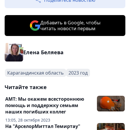
Поделитесь новостью
Добавить в Google, чтобы
читать новости первым
Елена Беляева
Карагандинская область
2023 год
Читайте также
АМТ: Мы окажем всестороннюю
помощь и поддержку семьям
наших погибших коллег
13:05, 28 октября 2023
На "АрселорМиттал Темиртау"