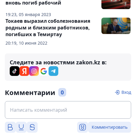
вновь погиб рабочий
19:23, 05 января 2023
Токаев выразил соболезнования
родным и близким работников,
погибших в Темиртау
20:19, 10 июня 2022
Следите за новостями zakon.kz в:
Комментарии
0
Вход
Комментировать