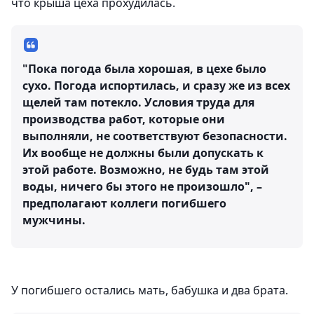
что крыша цеха прохудилась.
"Пока погода была хорошая, в цехе было
сухо. Погода испортилась, и сразу же из всех
щелей там потекло. Условия труда для
производства работ, которые они
выполняли, не соответствуют безопасности.
Их вообще не должны были допускать к
этой работе. Возможно, не будь там этой
воды, ничего бы этого не произошло", –
предполагают коллеги погибшего
мужчины.
У погибшего остались мать, бабушка и два брата.