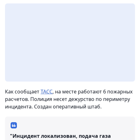
Как сообщает
ТАСС
, на месте работают 6 пожарных
расчетов. Полиция несет дежурство по периметру
инцидента. Создан оперативный штаб.
"Инцидент локализован, подача газа