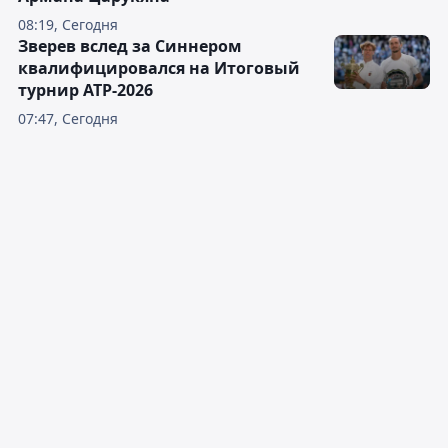
08:19, Сегодня
Зверев вслед за Синнером
квалифицировался на Итоговый
турнир ATP-2026
07:47, Сегодня