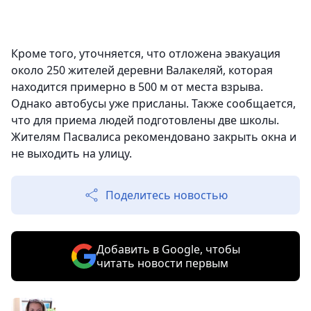
Кроме того, уточняется, что отложена эвакуация
около 250 жителей деревни Валакеляй, которая
находится примерно в 500 м от места взрыва.
Однако автобусы уже присланы. Также сообщается,
что для приема людей подготовлены две школы.
Жителям Пасвалиса рекомендовано закрыть окна и
не выходить на улицу.
Поделитесь новостью
Добавить в Google, чтобы
читать новости первым