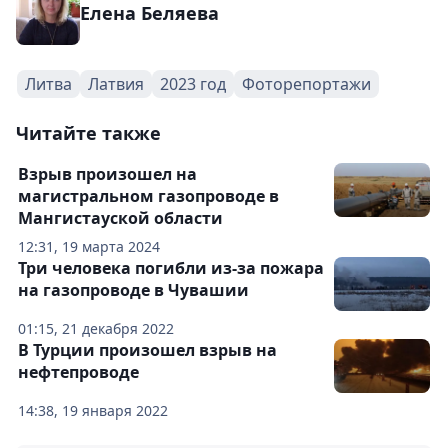
Елена Беляева
Литва
Латвия
2023 год
Фоторепортажи
Читайте также
Взрыв произошел на
магистральном газопроводе в
Мангистауской области
12:31, 19 марта 2024
Три человека погибли из-за пожара
на газопроводе в Чувашии
01:15, 21 декабря 2022
В Турции произошел взрыв на
нефтепроводе
14:38, 19 января 2022