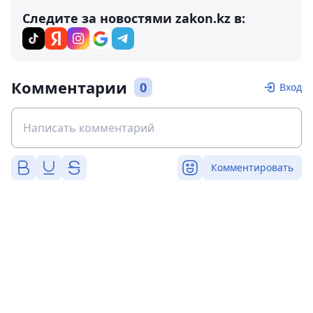
Следите за новостями zakon.kz в:
Комментарии
0
Вход
Комментировать