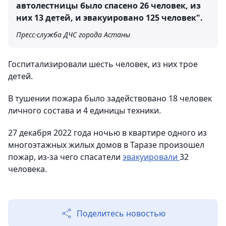
автолестницы было спасено 26 человек, из
них 13 детей, и эвакуировано 125 человек".
Пресс-служба ДЧС города Астаны
Госпитализировали шесть человек, из них трое
детей.
В тушении пожара было задействовано 18 человек
личного состава и 4 единицы техники.
27 декабря 2022 года ночью в квартире одного из
многоэтажных жилых домов в Таразе произошел
пожар, из-за чего спасатели
эвакуировали
32
человека.
Поделитесь новостью