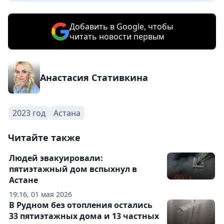
Добавить в Google, чтобы
читать новости первым
Анастасия Стативкина
2023 год
Астана
Читайте также
Людей эвакуировали:
пятиэтажный дом вспыхнул в
Астане
19:16, 01 мая 2026
В Рудном без отопления остались
33 пятиэтажных дома и 13 частных