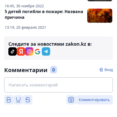
16:45, 30 ноября 2022
5 детей погибли в пожаре: Названа
причина
13:19, 20 февраля 2021
Следите за новостями zakon.kz в:
Комментарии
0
Вход
Комментировать