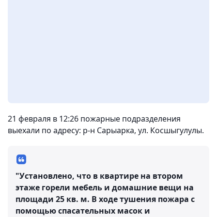
21 февраля в 12:26 пожарные подразделения
выехали по адресу: р-н Сарыарка, ул. Косшыгулулы.
"Установлено, что в квартире на втором
этаже горели мебель и домашние вещи на
площади 25 кв. м. В ходе тушения пожара с
помощью спасательных масок и