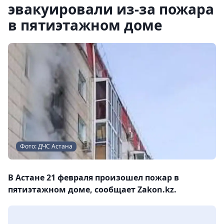
эвакуировали из-за пожара
в пятиэтажном доме
Фото: ДЧС Астана
В Астане 21 февраля произошел пожар в
пятиэтажном доме, сообщает Zakon.kz.