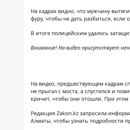
На кадрах видно, что мужчину вытяг
фуру, чтобы не дать разбиться, если о
В итоге полицейским удалось затащи
Внимание! На видео присутствует нен
На видео, предшествующем кадрам сп
не прыгал с моста, а спустился и по
кричит, чтобы они отошли. При этом
Редакция Zakon.kz запросила информ
Алматы, чтобы узнать подробности п