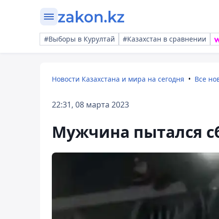
#Выборы в Курултай
#Казахстан в сравнении
Новости Казахстана и мира на сегодня
Все но
22:31, 08 марта 2023
Мужчина пытался сб