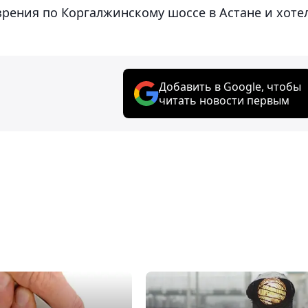
рения по Коргалжинскому шоссе в Астане и хоте
Добавить в Google, чтобы
читать новости первым